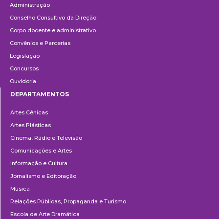
Administração
Conselho Consultivo da Direção
Corpo docente e administrativo
Convênios e Parcerias
Legislação
Concursos
Ouvidoria
DEPARTAMENTOS
Departamentos
Artes Cênicas
Artes Plásticas
Cinema, Rádio e Televisão
Comunicações e Artes
Informação e Cultura
Jornalismo e Editoração
Música
Relações Públicas, Propaganda e Turismo
Escola de Arte Dramática