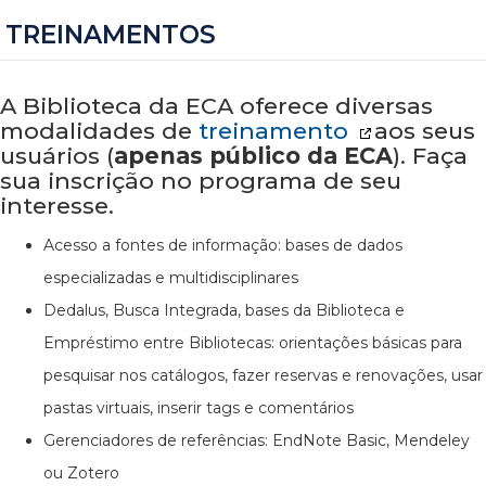
TREINAMENTOS
A Biblioteca da ECA oferece diversas
modalidades de
treinamento
aos seus
usuários (
apenas público da ECA
). Faça
sua inscrição no programa de seu
interesse.
Acesso a fontes de informação: bases de dados
especializadas e multidisciplinares
Dedalus, Busca Integrada, bases da Biblioteca e
Empréstimo entre Bibliotecas: orientações básicas para
pesquisar nos catálogos, fazer reservas e renovações, usar
pastas virtuais, inserir tags e comentários
Gerenciadores de referências: EndNote Basic, Mendeley
ou Zotero