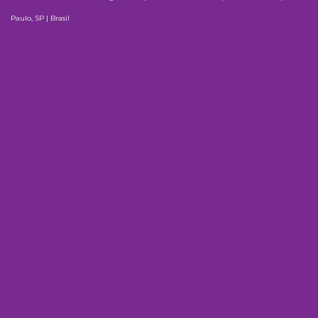
Paulo, SP | Brasil