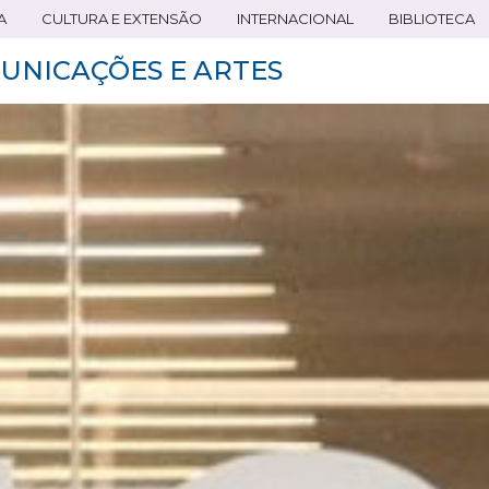
A
CULTURA E EXTENSÃO
INTERNACIONAL
BIBLIOTECA
UNICAÇÕES E ARTES