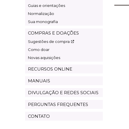
Guias e orientações
Normalização
Sua monografia
COMPRAS E DOAÇÕES
Sugestões de compra
Como doar
Novas aquisições
RECURSOS ONLINE
MANUAIS
DIVULGAÇÃO E REDES SOCIAIS
PERGUNTAS FREQUENTES
CONTATO