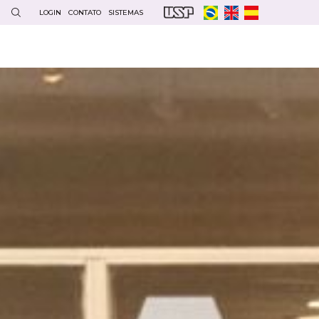
LOGIN
CONTATO
SISTEMAS