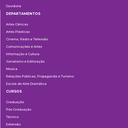
Ouvidoria
DEPARTAMENTOS
Departamentos
Artes Cênicas
Artes Plásticas
Cinema, Rádio e Televisão
Comunicações e Artes
Informação e Cultura
Jornalismo e Editoração
Música
Relações Públicas, Propaganda e Turismo
Escola de Arte Dramática
CURSOS
Ensino
Graduação
Pós-Graduação
Técnico
Extensão