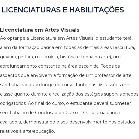
LICENCIATURAS E HABILITAÇÕES
Licenciatura em Artes Visuais
Ao optar pela Licenciatura em Artes Visuais, o estudante terá,
além da formação básica em todas as demais áreas (escultura,
gravura, pintura, multimídia, história e teoria da arte), um
aprofundamento constante na área escolhida. Todos os
aspectos que envolvem a formação de um professor de arte
são trabalhados ao longo do curso, tanto nas discussões em
classe quanto durante a realização dos estágios supervisionados
obrigatórios. Ao final do curso, o estudante deverá submeter
seu Trabalho de Conclusão de Curso (TCC) a uma banca
avaliadora, demonstrando o seu desenvolvimento nos estudos
relativos à arte/educação.