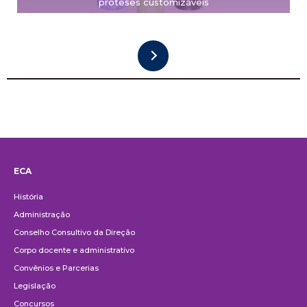
próteses customizáveis
ECA
Institucional
História
Administração
Conselho Consultivo da Direção
Corpo docente e administrativo
Convênios e Parcerias
Legislação
Concursos