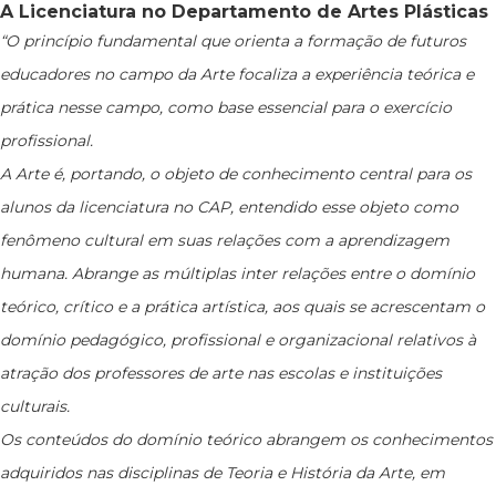
A Licenciatura no Departamento de Artes Plásticas
“O princípio fundamental que orienta a formação de futuros
educadores no campo da Arte focaliza a experiência teórica e
prática nesse campo, como base essencial para o exercício
profissional.
A Arte é, portando, o objeto de conhecimento central para os
alunos da licenciatura no CAP, entendido esse objeto como
fenômeno cultural em suas relações com a aprendizagem
humana. Abrange as múltiplas inter relações entre o domínio
teórico, crítico e a prática artística, aos quais se acrescentam o
domínio pedagógico, profissional e organizacional relativos à
atração dos professores de arte nas escolas e instituições
culturais.
Os conteúdos do domínio teórico abrangem os conhecimentos
adquiridos nas disciplinas de Teoria e História da Arte, em