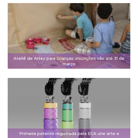
Ateliê de Artes para crianças: inscrições vão até 31 de
março
Primeira patente registrada pela ECA une arte e