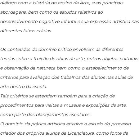
diálogo com a História do ensino da Arte, suas principais
abordagens, bem como os estudos relativos ao
desenvolvimento cognitivo infantil e sua expressão artística nas
diferentes faixas etárias.
Os conteúdos do domínio critico envolvem as diferentes
teorias sobre a fruição de obras de arte, outros objetos culturais
e observação da natureza bem como o estabelecimento de
critérios para avaliação dos trabalhos dos alunos nas aulas de
arte dentro da escola.
Tais critérios se estendem também para a criação de
procedimentos para visitas a museus e exposições de arte,
como parte dos planejamentos escolares.
O domínio da prática artística envolve o estudo do processo
criador dos próprios alunos da Licenciatura, como fonte de