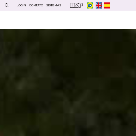
LOGIN
CONTATO
SISTEMAS