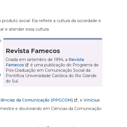
roduto social. Ela reflete a cultura da sociedade e
 e atender essa cultura.
o
Revista Famecos
Criada em setembro de 1994, a
Revista
Famecos
é uma publicação do Programa de
Pós-Graduação em Comunicação Social da
o
Pontifícia Universidade Católica do Rio Grande
do Sul.
Ciências da Comunicação (PPGCOM)
, e
Vinicius
mestre e doutorando em Ciências da Comunicação