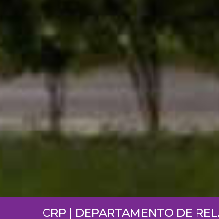
CRP | DEPARTAMENTO DE RE