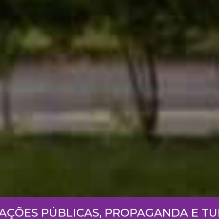
LAÇÕES PÚBLICAS, PROPAGANDA E T