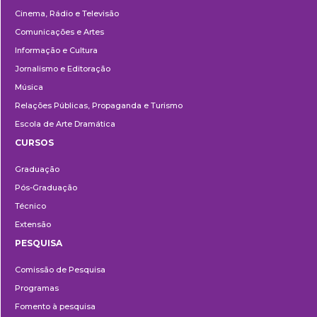
Cinema, Rádio e Televisão
Comunicações e Artes
Informação e Cultura
Jornalismo e Editoração
Música
Relações Públicas, Propaganda e Turismo
Escola de Arte Dramática
CURSOS
Ensino
Graduação
Pós-Graduação
Técnico
Extensão
PESQUISA
Pesquisa
Comissão de Pesquisa
Programas
Fomento à pesquisa