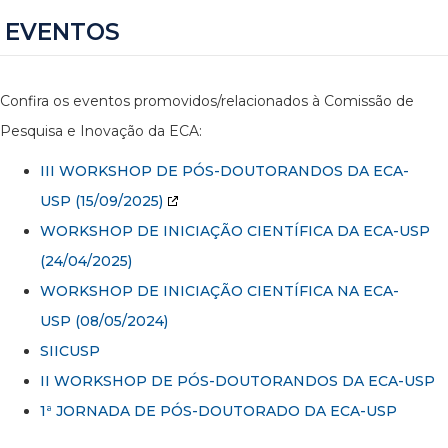
EVENTOS
Confira os eventos promovidos/relacionados à Comissão de
Pesquisa e Inovação da ECA:
III WORKSHOP DE PÓS-DOUTORANDOS DA ECA-
USP
(15/09/2025)
WORKSHOP DE INICIAÇÃO CIENTÍFICA DA ECA-USP
(24/04/2025)
WORKSHOP DE INICIAÇÃO CIENTÍFICA NA ECA-
USP (08/05/2024)
SIICUSP
II WORKSHOP DE PÓS-DOUTORANDOS DA ECA-USP
1ª JORNADA DE PÓS-DOUTORADO DA ECA-USP