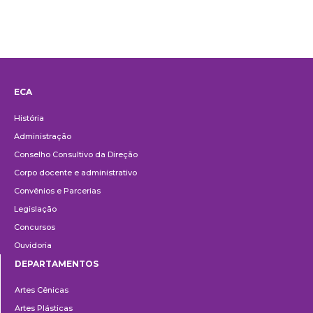
ECA
Institucional
História
Administração
Conselho Consultivo da Direção
Corpo docente e administrativo
Convênios e Parcerias
Legislação
Concursos
Ouvidoria
DEPARTAMENTOS
Departamentos
Artes Cênicas
Artes Plásticas