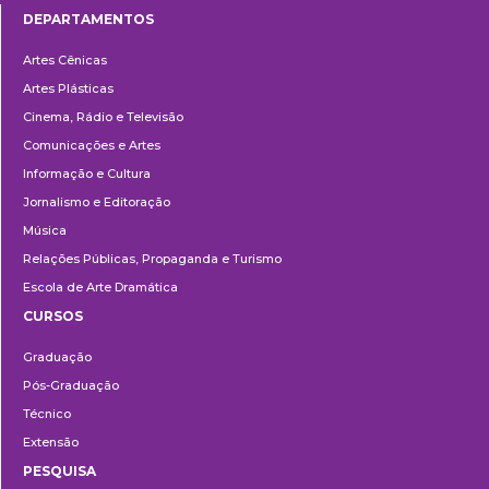
DEPARTAMENTOS
Departamentos
Artes Cênicas
Artes Plásticas
Cinema, Rádio e Televisão
Comunicações e Artes
Informação e Cultura
Jornalismo e Editoração
Música
Relações Públicas, Propaganda e Turismo
Escola de Arte Dramática
CURSOS
Ensino
Graduação
Pós-Graduação
Técnico
Extensão
PESQUISA