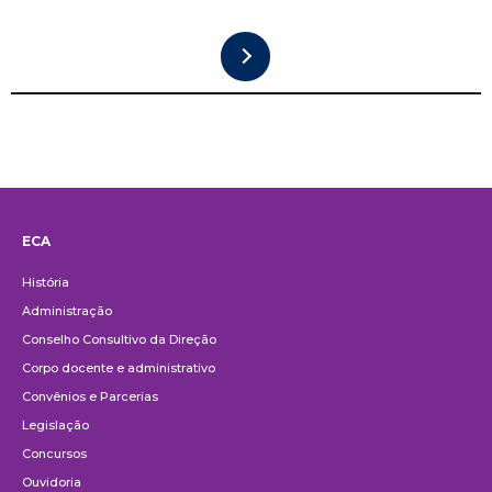
ECA
Institucional
História
Administração
Conselho Consultivo da Direção
Corpo docente e administrativo
Convênios e Parcerias
Legislação
Concursos
Ouvidoria