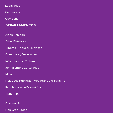
Legislação
Concursos
Ouvidoria
DEPARTAMENTOS
Departamentos
Artes Cênicas
Artes Plásticas
Cinema, Rádio e Televisão
Comunicações e Artes
Informação e Cultura
Jornalismo e Editoração
Música
Relações Públicas, Propaganda e Turismo
Escola de Arte Dramática
CURSOS
Ensino
Graduação
Pós-Graduação