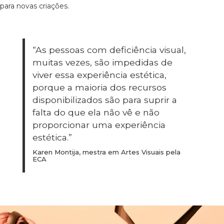
para novas criações.
“As pessoas com deficiência visual,
muitas vezes, são impedidas de
viver essa experiência estética,
porque a maioria dos recursos
disponibilizados são para suprir a
falta do que ela não vê e não
proporcionar uma experiência
estética.”
Karen Montija, mestra em Artes Visuais pela
ECA