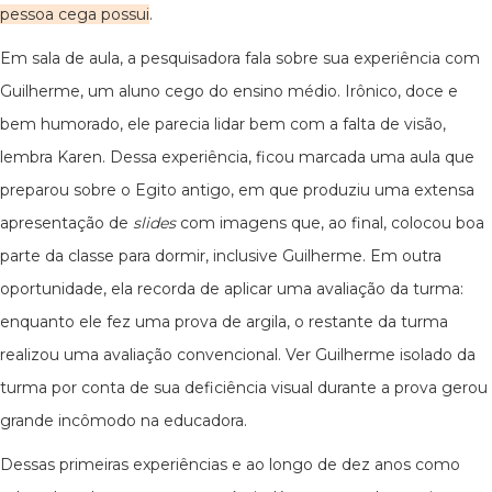
pessoa cega possui
.
Em sala de aula, a pesquisadora fala sobre sua experiência com
Guilherme, um aluno cego do ensino médio. Irônico, doce e
bem humorado, ele parecia lidar bem com a falta de visão,
lembra Karen. Dessa experiência, ficou marcada uma aula que
preparou sobre o Egito antigo, em que produziu uma extensa
apresentação de
slides
com imagens que, ao final, colocou boa
parte da classe para dormir, inclusive Guilherme. Em outra
oportunidade, ela recorda de aplicar uma avaliação da turma:
enquanto ele fez uma prova de argila, o restante da turma
realizou uma avaliação convencional. Ver Guilherme isolado da
turma por conta de sua deficiência visual durante a prova gerou
grande incômodo na educadora.
Dessas primeiras experiências e ao longo de dez anos como