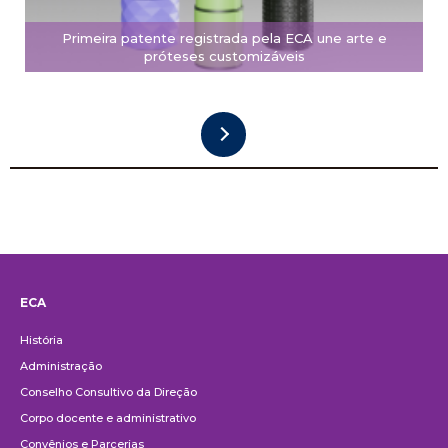
Primeira patente registrada pela ECA une arte e
próteses customizáveis
ECA
Institucional
História
Administração
Conselho Consultivo da Direção
Corpo docente e administrativo
Convênios e Parcerias