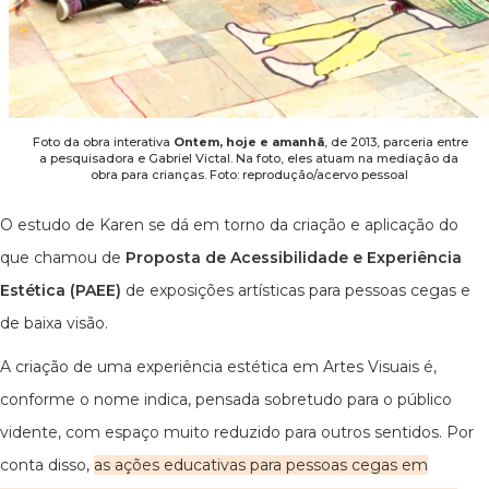
Foto da obra interativa
Ontem, hoje e amanhã
, de 2013, parceria entre
a pesquisadora e Gabriel Victal. Na foto, eles atuam na mediação da
obra para crianças. Foto: reprodução/acervo pessoal
O estudo de Karen se dá em torno da criação e aplicação do
que chamou de
Proposta de Acessibilidade e Experiência
Estética (PAEE)
de exposições artísticas para pessoas cegas e
de baixa visão.
A criação de uma experiência estética em Artes Visuais é,
conforme o nome indica, pensada sobretudo para o público
vidente, com espaço muito reduzido para outros sentidos. Por
conta disso,
as ações educativas para pessoas cegas em