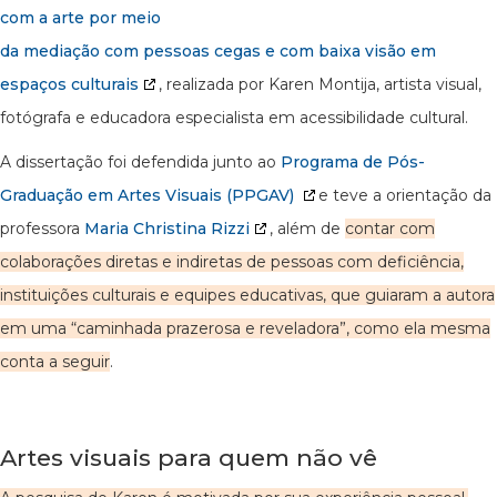
com a arte por meio
da mediação com pessoas cegas e com baixa visão em
espaços culturais
, realizada por Karen Montija, artista visual,
fotógrafa e educadora especialista em acessibilidade cultural.
A dissertação foi defendida junto ao
Programa de Pós-
Graduação em Artes Visuais (PPGAV)
e teve a orientação da
professora
Maria Christina Rizzi
, além de
contar com
colaborações diretas e indiretas de pessoas com deficiência,
instituições culturais e equipes educativas, que guiaram a autora
em uma “caminhada prazerosa e reveladora”, como ela mesma
conta a seguir
.
Artes visuais para quem não vê