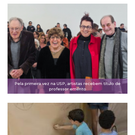
Pela primeira vez na USP, artistas recebem título de
professor emérito