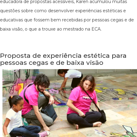
educadora de propostas acessíveis, Karen acumulou muitas
questões sobre como desenvolver experiências estéticas e
educativas que fossem bem recebidas por pessoas cegas e de
baixa visão, o que a trouxe ao mestrado na ECA.
Proposta de experiência estética para
pessoas cegas e de baixa visão