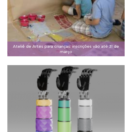
Ateliê de Artes para crianças: inscrições vão até 31 de
março