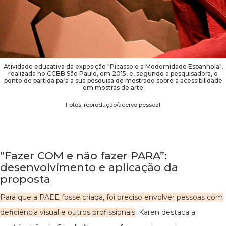
Atividade educativa da exposição "Picasso e a Modernidade Espanhola",
realizada no CCBB São Paulo, em 2015, e, segundo a pesquisadora, o
ponto de partida para a sua pesquisa de mestrado sobre a acessibilidade
em mostras de arte
Fotos: reprodução/acervo pessoal
“Fazer COM e não fazer PARA”:
desenvolvimento e aplicação da
proposta
Para que a PAEE fosse criada, foi preciso envolver pessoas com
deficiência visual e outros profissionais
. Karen destaca a