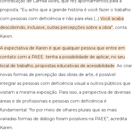
contribuição de Camila Alves, que fez apontamentos para a
proposta. “Eu acho que a grande história é você fazer o trabalho
com pessoas com deficiência e não para elas (...)
Você acaba
descobrindo, inclusive, outras percepções sobre a obra”
, conta
Karen.
A expectativa de Karen é que qualquer pessoa que entre em
contato com a PAEE tenha a possibilidade de aplicar, no seu
local de trabalho, propostas educativas de acessibilidade
. Ao criar
novas formas de percepção das obras de arte, é possível
integrar as pessoas com deficiência visual a outros públicos que
visitam a mesma exposição. Para isso, a perspectiva de diversas
áreas e de profissionais e pessoas com deficiência é
fundamental: “foi por meio de olhares plurais que as mais
variadas formas de diálogo foram possíveis na PAEE”, acredita
Karen.