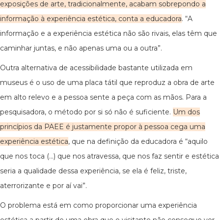
exposições de arte, tradicionalmente, acabam sobrepondo a
informação à experiência estética, conta a educadora
. “A
informação e a experiência estética não são rivais, elas têm que
caminhar juntas, e não apenas uma ou a outra”.
Outra alternativa de acessibilidade bastante utilizada em
museus é o uso de uma placa tátil que reproduz a obra de arte
em alto relevo e a pessoa sente a peça com as mãos. Para a
pesquisadora, o método por si só não é suficiente.
Um dos
princípios da PAEE é justamente propor à pessoa cega uma
experiência estética
, que na definição da educadora é “aquilo
que nos toca (...) que nos atravessa, que nos faz sentir e estética
seria a qualidade dessa experiência, se ela é feliz, triste,
aterrorizante e por aí vai”.
O problema está em como proporcionar uma experiência