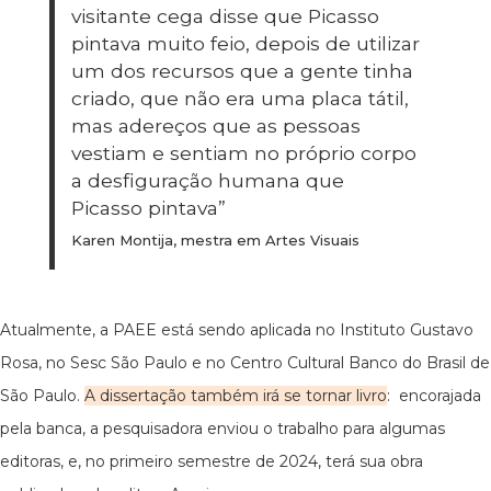
visitante cega disse que Picasso
pintava muito feio, depois de utilizar
um dos recursos que a gente tinha
criado, que não era uma placa tátil,
mas adereços que as pessoas
vestiam e sentiam no próprio corpo
a desfiguração humana que
Picasso pintava”
Karen Montija, mestra em Artes Visuais
Atualmente, a PAEE está sendo aplicada no Instituto Gustavo
Rosa, no Sesc São Paulo e no Centro Cultural Banco do Brasil de
São Paulo.
A dissertação também irá se tornar livro
: encorajada
pela banca, a pesquisadora enviou o trabalho para algumas
editoras, e, no primeiro semestre de 2024, terá sua obra