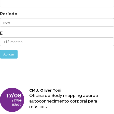
Período
E
Aplicar
CMU, Oliver Toni
17/08
Oficina de Body mapping aborda
autoconhecimento corporal para
17/08
15h00
músicos