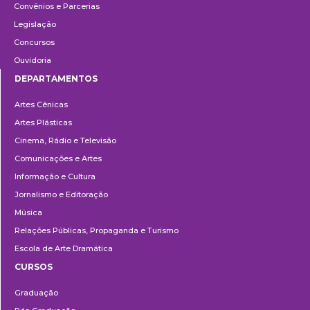
Convênios e Parcerias
Legislação
Concursos
Ouvidoria
DEPARTAMENTOS
Departamentos
Artes Cênicas
Artes Plásticas
Cinema, Rádio e Televisão
Comunicações e Artes
Informação e Cultura
Jornalismo e Editoração
Música
Relações Públicas, Propaganda e Turismo
Escola de Arte Dramática
CURSOS
Ensino
Graduação