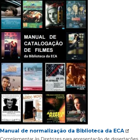
Manual de normalização da Biblioteca da ECA
Complementar às Diretrizes para apresentação de dissertações