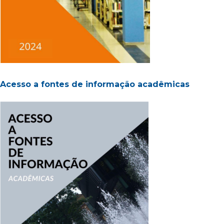
Acesso a fontes de informação acadêmicas