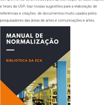
e teses da USP, traz nossas sugestões para a elaboração de
referências e citações de documentos muito usados pelos
pesquisadores das áreas de artes e comunicações e artes.