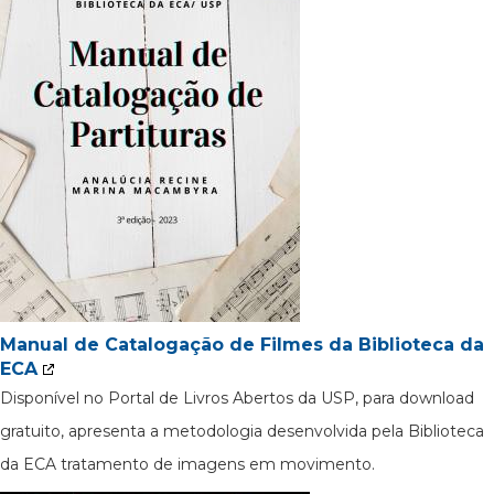
Manual de Catalogação de Filmes da Biblioteca da
ECA
Disponível no Portal de Livros Abertos da USP, para download
gratuito, apresenta a metodologia desenvolvida pela Biblioteca
da ECA tratamento de imagens em movimento.