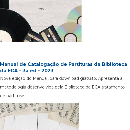
Manual de Catalogação de Partituras da Biblioteca
da ECA - 3a ed - 2023
Nova edição do Manual, para download gratuito. Apresenta a
metodologia desenvolvida pela Biblioteca da ECA tratamento
de partituras.