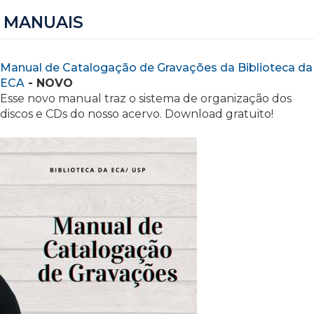
MANUAIS
Manual de Catalogação de Gravações da Biblioteca da
ECA
- NOVO
Esse novo manual traz o sistema de organização dos
discos e CDs do nosso acervo. Download gratuito!