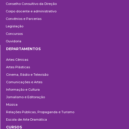
Conselho Consultivo da Direção
Corpo docente e administrativo
Convênios e Parcerias
Legislação
Concursos
Ouvidoria
DEPARTAMENTOS
Departamentos
Artes Cênicas
Artes Plásticas
Cinema, Rádio e Televisão
Comunicações e Artes
Informação e Cultura
Jornalismo e Editoração
Música
Relações Públicas, Propaganda e Turismo
Escola de Arte Dramática
CURSOS