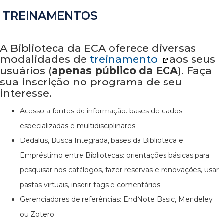
TREINAMENTOS
A Biblioteca da ECA oferece diversas
modalidades de
treinamento
aos seus
usuários (
apenas público da ECA
). Faça
sua inscrição no programa de seu
interesse.
Acesso a fontes de informação: bases de dados
especializadas e multidisciplinares
Dedalus, Busca Integrada, bases da Biblioteca e
Empréstimo entre Bibliotecas: orientações básicas para
pesquisar nos catálogos, fazer reservas e renovações, usar
pastas virtuais, inserir tags e comentários
Gerenciadores de referências: EndNote Basic, Mendeley
ou Zotero