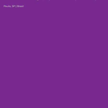
Paulo, SP | Brasil