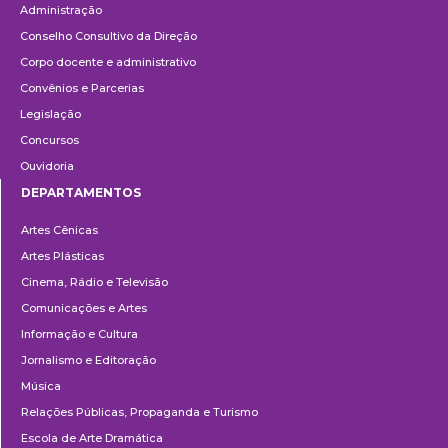
Administração
Conselho Consultivo da Direção
Corpo docente e administrativo
Convênios e Parcerias
Legislação
Concursos
Ouvidoria
DEPARTAMENTOS
Departamentos
Artes Cênicas
Artes Plásticas
Cinema, Rádio e Televisão
Comunicações e Artes
Informação e Cultura
Jornalismo e Editoração
Música
Relações Públicas, Propaganda e Turismo
Escola de Arte Dramática