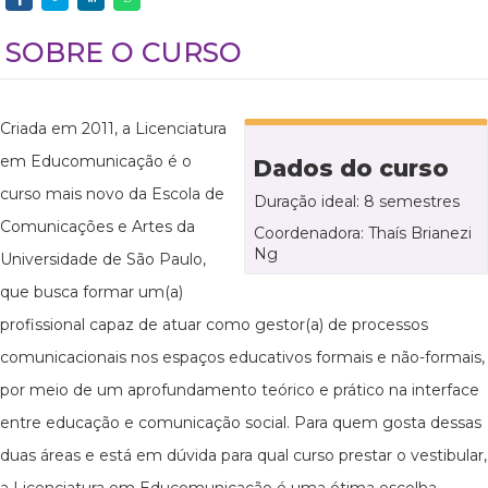
SOBRE O CURSO
Criada em 2011, a Licenciatura
em Educomunicação é o
Dados do curso
curso mais novo da Escola de
Duração ideal: 8 semestres
Comunicações e Artes da
Coordenadora: Thaís Brianezi
Ng
Universidade de São Paulo,
que busca formar um(a)
profissional capaz de atuar como gestor(a) de processos
comunicacionais nos espaços educativos formais e não-formais,
por meio de um aprofundamento teórico e prático na interface
entre educação e comunicação social. Para quem gosta dessas
duas áreas e está em dúvida para qual curso prestar o vestibular,