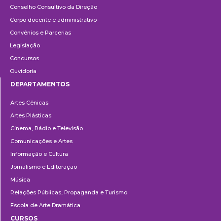
Conselho Consultivo da Direção
Corpo docente e administrativo
Convênios e Parcerias
Legislação
Concursos
Ouvidoria
DEPARTAMENTOS
Departamentos
Artes Cênicas
Artes Plásticas
Cinema, Rádio e Televisão
Comunicações e Artes
Informação e Cultura
Jornalismo e Editoração
Música
Relações Públicas, Propaganda e Turismo
Escola de Arte Dramática
CURSOS