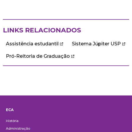
LINKS RELACIONADOS
Assistência estudantil
Sistema Júpiter USP
Pró-Reitoria de Graduação
ECA
Institucional
História
Administração