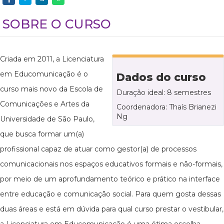
SOBRE O CURSO
Criada em 2011, a Licenciatura
em Educomunicação é o
Dados do curso
curso mais novo da Escola de
Duração ideal: 8 semestres
Comunicações e Artes da
Coordenadora: Thaís Brianezi
Ng
Universidade de São Paulo,
que busca formar um(a)
profissional capaz de atuar como gestor(a) de processos
comunicacionais nos espaços educativos formais e não-formais,
por meio de um aprofundamento teórico e prático na interface
entre educação e comunicação social. Para quem gosta dessas
duas áreas e está em dúvida para qual curso prestar o vestibular,