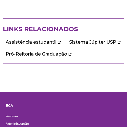
LINKS RELACIONADOS
Assistência estudantil
Sistema Júpiter USP
Pró-Reitoria de Graduação
ECA
Institucional
História
Administração