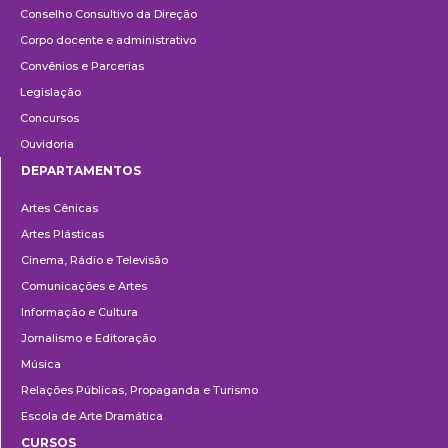
Conselho Consultivo da Direção
Corpo docente e administrativo
Convênios e Parcerias
Legislação
Concursos
Ouvidoria
DEPARTAMENTOS
Departamentos
Artes Cênicas
Artes Plásticas
Cinema, Rádio e Televisão
Comunicações e Artes
Informação e Cultura
Jornalismo e Editoração
Música
Relações Públicas, Propaganda e Turismo
Escola de Arte Dramática
CURSOS