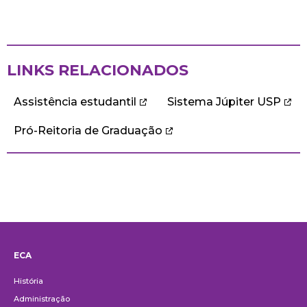
LINKS RELACIONADOS
Assistência estudantil
Sistema Júpiter USP
Pró-Reitoria de Graduação
ECA
Institucional
História
Administração