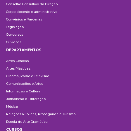
Conselho Consultivo da Direção
Corpo docente e administrativo
Convênios e Parcerias
Legislação
Concursos
Ouvidoria
DEPARTAMENTOS
Departamentos
Artes Cênicas
Artes Plásticas
Cinema, Rádio e Televisão
Comunicações e Artes
Informação e Cultura
Jornalismo e Editoração
Música
Relações Públicas, Propaganda e Turismo
Escola de Arte Dramática
CURSOS