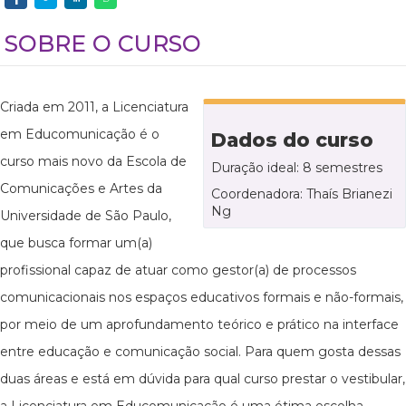
SOBRE O CURSO
Criada em 2011, a Licenciatura
em Educomunicação é o
Dados do curso
curso mais novo da Escola de
Duração ideal: 8 semestres
Comunicações e Artes da
Coordenadora: Thaís Brianezi
Ng
Universidade de São Paulo,
que busca formar um(a)
profissional capaz de atuar como gestor(a) de processos
comunicacionais nos espaços educativos formais e não-formais,
por meio de um aprofundamento teórico e prático na interface
entre educação e comunicação social. Para quem gosta dessas
duas áreas e está em dúvida para qual curso prestar o vestibular,