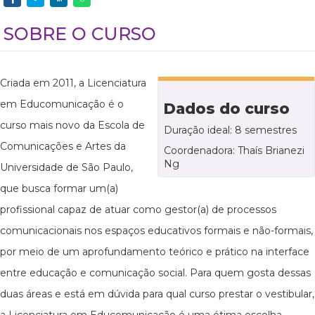
SOBRE O CURSO
Criada em 2011, a Licenciatura
em Educomunicação é o
Dados do curso
curso mais novo da Escola de
Duração ideal: 8 semestres
Comunicações e Artes da
Coordenadora: Thaís Brianezi
Ng
Universidade de São Paulo,
que busca formar um(a)
profissional capaz de atuar como gestor(a) de processos
comunicacionais nos espaços educativos formais e não-formais,
por meio de um aprofundamento teórico e prático na interface
entre educação e comunicação social. Para quem gosta dessas
duas áreas e está em dúvida para qual curso prestar o vestibular,