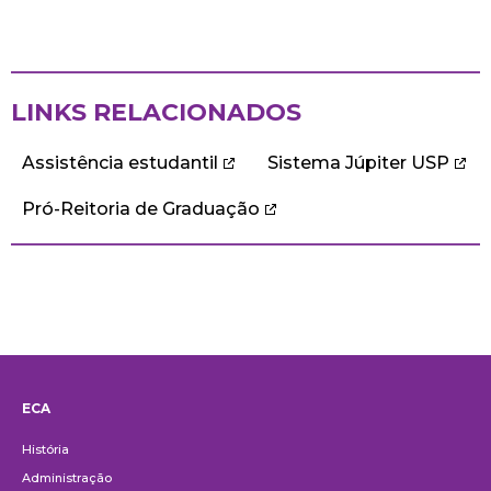
LINKS RELACIONADOS
Assistência estudantil
Sistema Júpiter USP
Pró-Reitoria de Graduação
ECA
Institucional
História
Administração