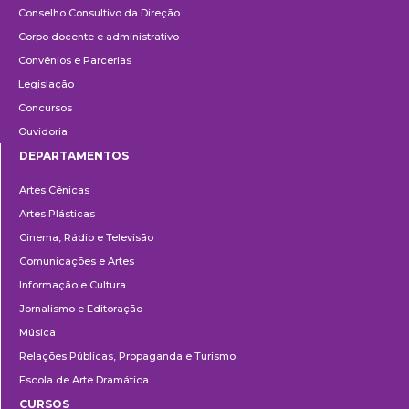
Conselho Consultivo da Direção
Corpo docente e administrativo
Convênios e Parcerias
Legislação
Concursos
Ouvidoria
DEPARTAMENTOS
Departamentos
Artes Cênicas
Artes Plásticas
Cinema, Rádio e Televisão
Comunicações e Artes
Informação e Cultura
Jornalismo e Editoração
Música
Relações Públicas, Propaganda e Turismo
Escola de Arte Dramática
CURSOS