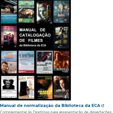
Manual de normalização da Biblioteca da ECA
Complementar às Diretrizes para apresentação de dissertações