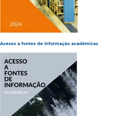
Acesso a fontes de informação acadêmicas