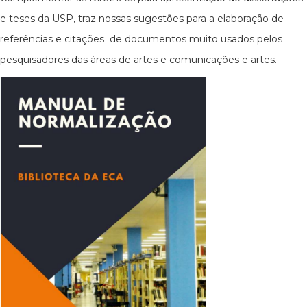
e teses da USP, traz nossas sugestões para a elaboração de
referências e citações de documentos muito usados pelos
pesquisadores das áreas de artes e comunicações e artes.