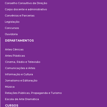
Conselho Consultivo da Direção
Corpo docente e administrativo
Convênios e Parcerias
Legislação
Concursos
Ouvidoria
DEPARTAMENTOS
Departamentos
Artes Cênicas
Artes Plásticas
Cinema, Rádio e Televisão
Comunicações e Artes
Informação e Cultura
Jornalismo e Editoração
Música
Relações Públicas, Propaganda e Turismo
Escola de Arte Dramática
CURSOS