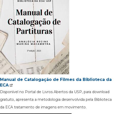
Manual de Catalogação de Filmes da Biblioteca da
ECA
Disponível no Portal de Livros Abertos da USP, para download
gratuito, apresenta a metodologia desenvolvida pela Biblioteca
da ECA tratamento de imagens em movimento.