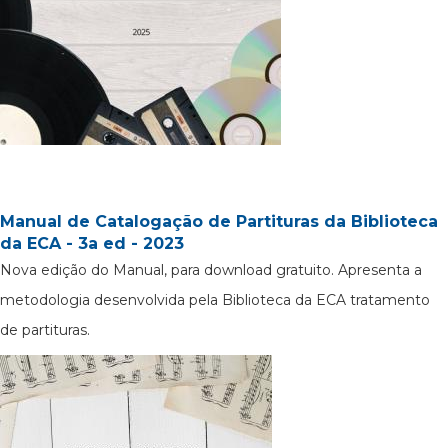
Manual de Catalogação de Partituras da Biblioteca
da ECA - 3a ed - 2023
Nova edição do Manual, para download gratuito. Apresenta a
metodologia desenvolvida pela Biblioteca da ECA tratamento
de partituras.