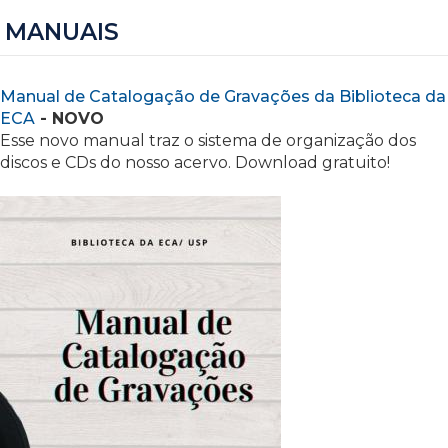
MANUAIS
Manual de Catalogação de Gravações da Biblioteca da
ECA
- NOVO
Esse novo manual traz o sistema de organização dos
discos e CDs do nosso acervo. Download gratuito!