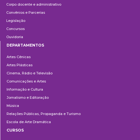
Corpo docente e administrativo
Convênios e Parcerias
Legislação
Concursos
Ouvidoria
DEPARTAMENTOS
Departamentos
Artes Cênicas
Artes Plásticas
Cinema, Rádio e Televisão
Comunicações e Artes
Informação e Cultura
Jornalismo e Editoração
Música
Relações Públicas, Propaganda e Turismo
Escola de Arte Dramática
CURSOS
Ensino