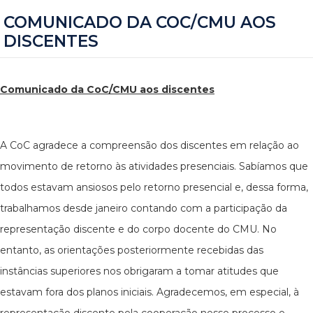
COMUNICADO DA COC/CMU AOS
DISCENTES
Comunicado da CoC/CMU aos discentes
A CoC agradece a compreensão dos discentes em relação ao
movimento de retorno às atividades presenciais. Sabíamos que
todos estavam ansiosos pelo retorno presencial e, dessa forma,
trabalhamos desde janeiro contando com a participação da
representação discente e do corpo docente do CMU. No
entanto, as orientações posteriormente recebidas das
instâncias superiores nos obrigaram a tomar atitudes que
estavam fora dos planos iniciais. Agradecemos, em especial, à