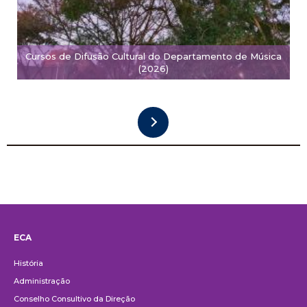
Cursos de Difusão Cultural do Departamento de Música
(2026)
ECA
Institucional
História
Administração
Conselho Consultivo da Direção