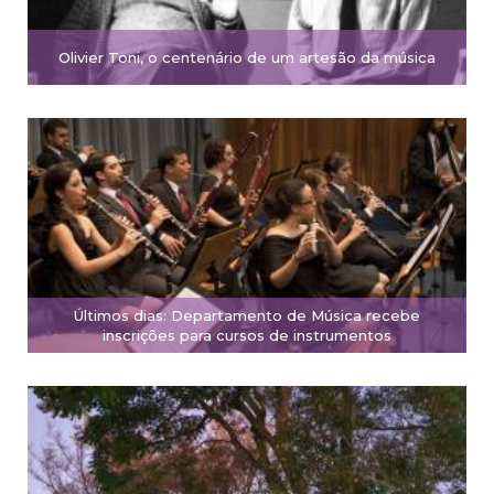
Olivier Toni, o centenário de um artesão da música
Últimos dias: Departamento de Música recebe
inscrições para cursos de instrumentos