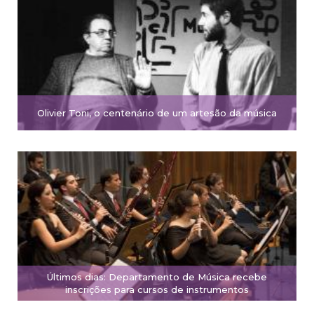
Olivier Toni, o centenário de um artesão da música
Últimos dias: Departamento de Música recebe
inscrições para cursos de instrumentos