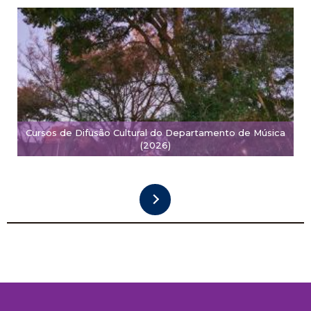
Cursos de Difusão Cultural do Departamento de Música
(2026)