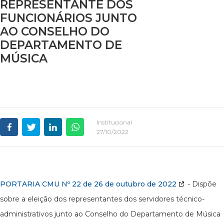
REPRESENTANTE DOS
FUNCIONÁRIOS JUNTO
AO CONSELHO DO
DEPARTAMENTO DE
MÚSICA
Institucional
27/10/2022
PORTARIA CMU Nº 22 de 26 de outubro de 2022
- Dispõe
sobre a eleição dos representantes dos servidores técnico-
administrativos junto ao Conselho do Departamento de Música