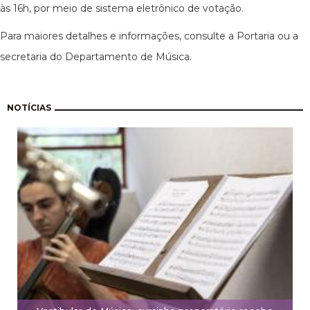
às 16h, por meio de sistema eletrônico de votação.
Para maiores detalhes e informações, consulte a Portaria ou a
secretaria do Departamento de Música.
Paginação
NOTÍCIAS