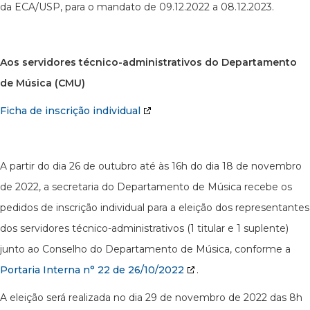
da ECA/USP, para o mandato de 09.12.2022 a 08.12.2023.
Aos servidores técnico-administrativos do Departamento
de Música (CMU)
Ficha de inscrição individual
A partir do dia 26 de outubro até às 16h do dia 18 de novembro
de 2022, a secretaria do Departamento de Música recebe os
pedidos de inscrição individual para a eleição dos representantes
dos servidores técnico-administrativos (1 titular e 1 suplente)
junto ao Conselho do Departamento de Música, conforme a
Portaria Interna n° 22 de 26/10/2022
.
A eleição será realizada no dia 29 de novembro de 2022 das 8h