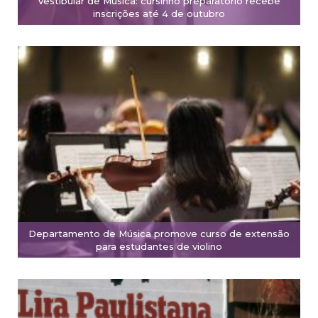
Vestibular de Música: cursinho preparatório recebe
inscrições até 4 de outubro
Departamento de Música promove curso de extensão
para estudantes de violino