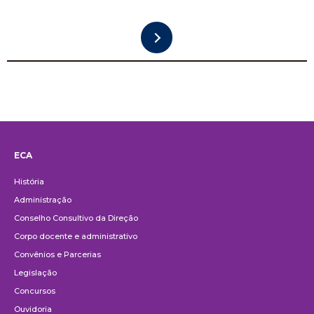
ECA
Institucional
História
Administração
Conselho Consultivo da Direção
Corpo docente e administrativo
Convênios e Parcerias
Legislação
Concursos
Ouvidoria