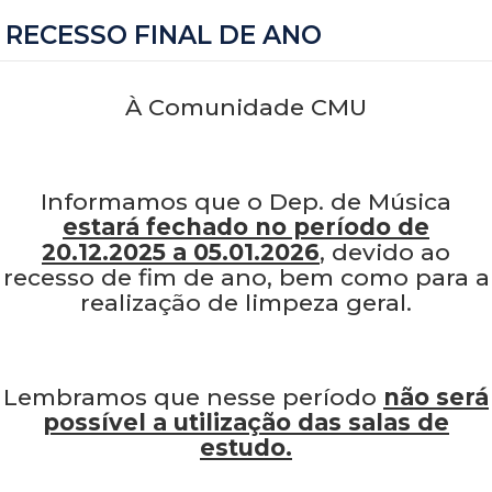
RECESSO FINAL DE ANO
À Comunidade CMU
Informamos que o Dep. de Música
estará fechado no período de
20.12.2025 a 05.01.2026
, devido ao
recesso de fim de ano, bem como para a
realização de limpeza geral.
Lembramos que nesse período
não será
possível a utilização das salas de
estudo.