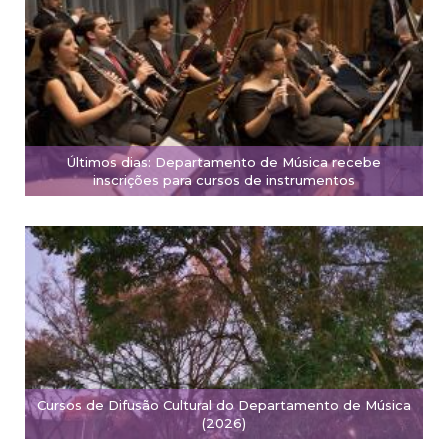
Últimos dias: Departamento de Música recebe
inscrições para cursos de instrumentos
Cursos de Difusão Cultural do Departamento de Música
(2026)