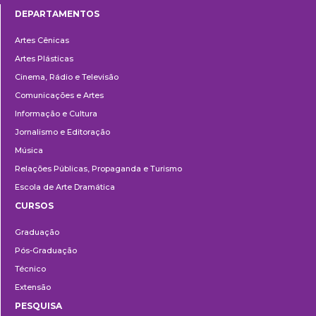
DEPARTAMENTOS
Departamentos
Artes Cênicas
Artes Plásticas
Cinema, Rádio e Televisão
Comunicações e Artes
Informação e Cultura
Jornalismo e Editoração
Música
Relações Públicas, Propaganda e Turismo
Escola de Arte Dramática
CURSOS
Ensino
Graduação
Pós-Graduação
Técnico
Extensão
PESQUISA