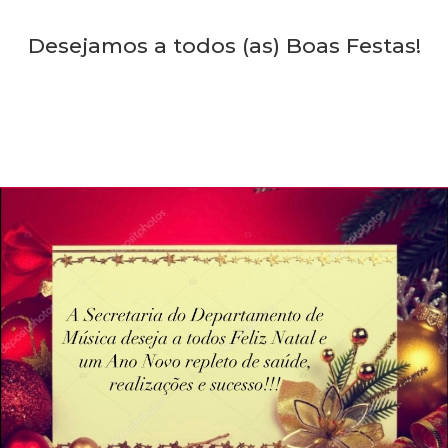
Desejamos a todos (as) Boas Festas!