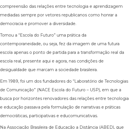
compreensão das relações entre tecnologia e aprendizagem
mediadas sempre por vetores republicanos como honrar a
democracia e promover a diversidade.
Tornou a “Escola do Futuro” uma prática da
contemporaneidade, ou seja, fez da imagem de uma futura
escola apenas o ponto de partida para a transformação real da
escola real, presente aqui e agora, nas condições de
desigualdade que marcam a sociedade brasileira.
Em 1989, foi um dos fundadores do “Laboratório de Tecnologias
de Comunicação” (NACE Escola do Futuro – USP), em que a
busca por horizontes renovadores das relações entre tecnologia
e educação passava pela formulação de narrativas e práticas
democráticas, participativas e educomunicativas.
Na Associação Brasileira de Educação a Distância (ABED), que