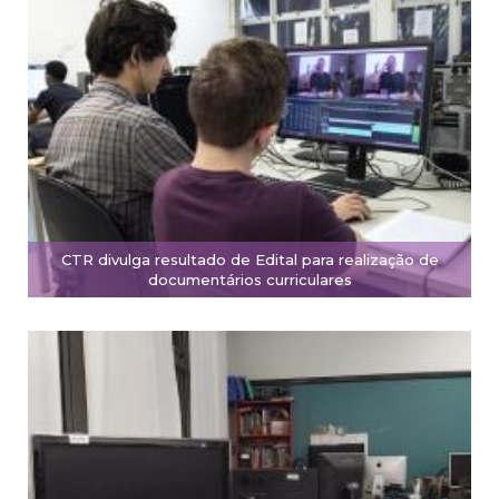
CTR divulga resultado de Edital para realização de
documentários curriculares