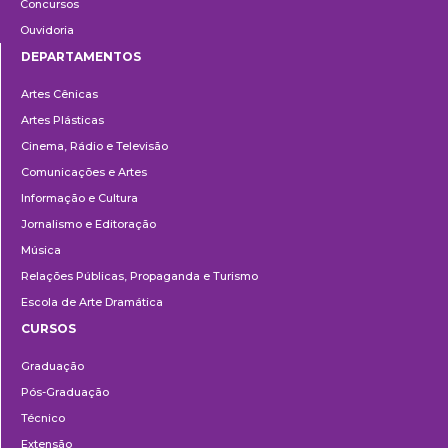
Concursos
Ouvidoria
DEPARTAMENTOS
Departamentos
Artes Cênicas
Artes Plásticas
Cinema, Rádio e Televisão
Comunicações e Artes
Informação e Cultura
Jornalismo e Editoração
Música
Relações Públicas, Propaganda e Turismo
Escola de Arte Dramática
CURSOS
Ensino
Graduação
Pós-Graduação
Técnico
Extensão