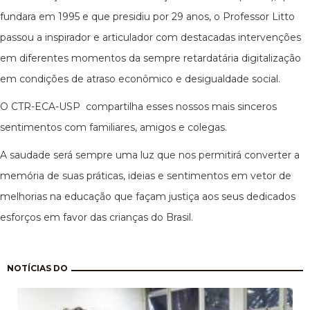
fundara em 1995 e que presidiu por 29 anos, o Professor Litto
passou a inspirador e articulador com destacadas intervenções
em diferentes momentos da sempre retardatária digitalização
em condições de atraso econômico e desigualdade social.
O CTR-ECA-USP compartilha esses nossos mais sinceros
sentimentos com familiares, amigos e colegas.
A saudade será sempre uma luz que nos permitirá converter a
memória de suas práticas, ideias e sentimentos em vetor de
melhorias na educação que façam justiça aos seus dedicados
esforços em favor das crianças do Brasil.
Paginação
NOTÍCIAS DO