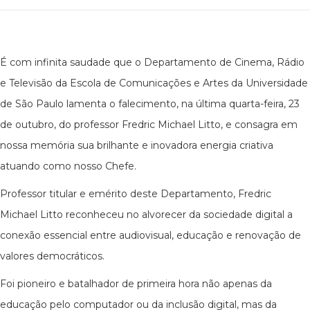
É com infinita saudade que o Departamento de Cinema, Rádio
e Televisão da Escola de Comunicações e Artes da Universidade
de São Paulo lamenta o falecimento, na última quarta-feira, 23
de outubro, do professor Fredric Michael Litto, e consagra em
nossa memória sua brilhante e inovadora energia criativa
atuando como nosso Chefe.
Professor titular e emérito deste Departamento, Fredric
Michael Litto reconheceu no alvorecer da sociedade digital a
conexão essencial entre audiovisual, educação e renovação de
valores democráticos.
Foi pioneiro e batalhador de primeira hora não apenas da
educação pelo computador ou da inclusão digital, mas da