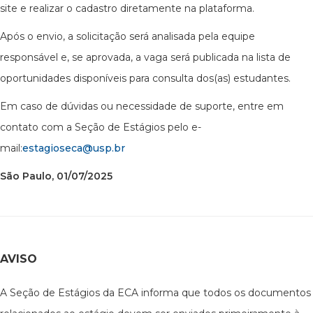
site e realizar o cadastro diretamente na plataforma.
Após o envio, a solicitação será analisada pela equipe
responsável e, se aprovada, a vaga será publicada na lista de
oportunidades disponíveis para consulta dos(as) estudantes.
Em caso de dúvidas ou necessidade de suporte, entre em
contato com a Seção de Estágios pelo e-
mail:
estagioseca@usp.br
São Paulo, 01/07/2025
AVISO
A Seção de Estágios da ECA informa que todos os documentos