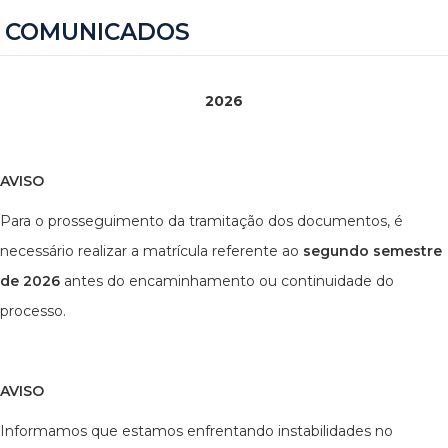
COMUNICADOS
2026
AVISO
Para o prosseguimento da tramitação dos documentos, é
necessário realizar a matrícula referente ao
segundo semestre
de 2026
antes do encaminhamento ou continuidade do
processo.
AVISO
Informamos que estamos enfrentando instabilidades no