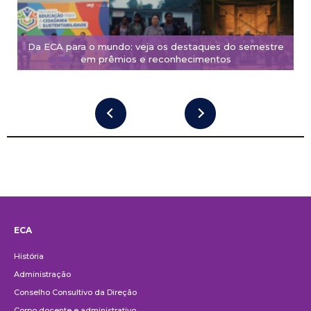
Da ECA para o mundo: veja os destaques do semestre
em prêmios e reconhecimentos
ECA
Institucional
História
Administração
Conselho Consultivo da Direção
Corpo docente e administrativo