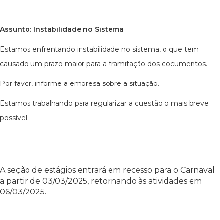
Assunto: Instabilidade no Sistema
Estamos enfrentando instabilidade no sistema, o que tem
causado um prazo maior para a tramitação dos documentos.
Por favor, informe a empresa sobre a situação.
Estamos trabalhando para regularizar a questão o mais breve
possível.
A seção de estágios entrará em recesso para o Carnaval
a partir de 03/03/2025, retornando às atividades em
06/03/2025.