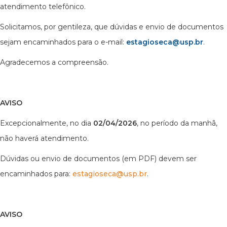
atendimento telefônico.
Solicitamos, por gentileza, que dúvidas e envio de documentos
sejam encaminhados para o e-mail:
estagioseca@usp.br
.
Agradecemos a compreensão.
AVISO
Excepcionalmente, no dia
02/04/2026
, no período da manhã,
não haverá atendimento.
Dúvidas ou envio de documentos (em PDF) devem ser
encaminhados para:
estagioseca@usp.br
.
AVISO