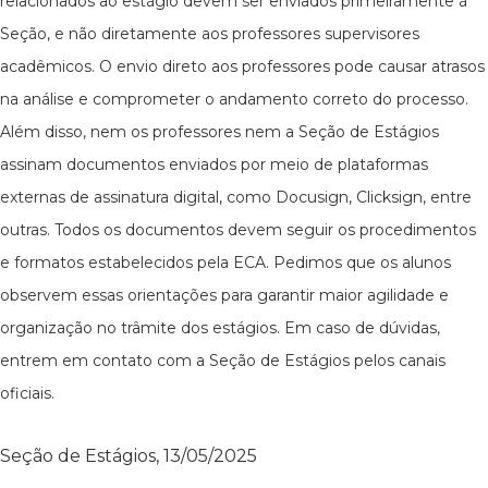
relacionados ao estágio devem ser enviados primeiramente à
Seção, e não diretamente aos professores supervisores
acadêmicos. O envio direto aos professores pode causar atrasos
na análise e comprometer o andamento correto do processo.
Além disso, nem os professores nem a Seção de Estágios
assinam documentos enviados por meio de plataformas
externas de assinatura digital, como Docusign, Clicksign, entre
outras. Todos os documentos devem seguir os procedimentos
e formatos estabelecidos pela ECA. Pedimos que os alunos
observem essas orientações para garantir maior agilidade e
organização no trâmite dos estágios. Em caso de dúvidas,
entrem em contato com a Seção de Estágios pelos canais
oficiais.
Seção de Estágios, 13/05/2025