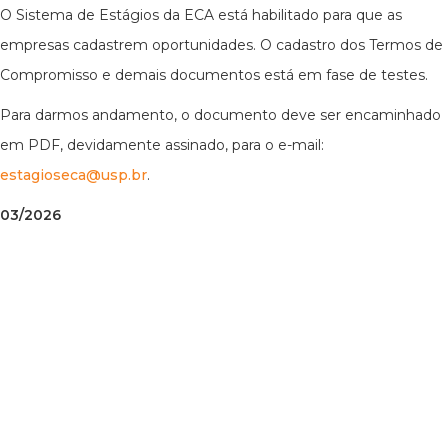
O Sistema de Estágios da ECA está habilitado para que as
empresas cadastrem oportunidades. O cadastro dos Termos de
Compromisso e demais documentos está em fase de testes.
Para darmos andamento, o documento deve ser encaminhado
em PDF, devidamente assinado, para o e-mail:
estagioseca@usp.br
.
03/2026