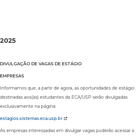
2025
DIVULGAÇÃO DE VAGAS DE ESTÁGIO
EMPRESAS
Informamos que, a partir de agora, as oportunidades de estágio
destinadas aos(às) estudantes da ECA/USP serão divulgadas
exclusivamente na página:
estagios.sistemas.eca.usp.br
As empresas interessadas em divulgar vagas poderão acessar o