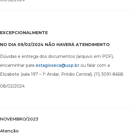
EXCEPCIONALMENTE
NO DIA 09/02/2024 NÃO HAVERÁ ATENDIMENTO
Dúvidas e entrega dos documentos (arquivo em PDF),
encaminhar para
estagioseca@usp.br
ou falar com a
Elizabete (sala 197 – 1º Andar, Prédio Central), (11) 3091-8668.
08/02/2024
NOVEMBRO/2023
Atenção