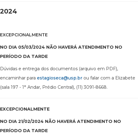
2024
EXCEPCIONALMENTE
NO DIA 05/03/2024 NÃO HAVERÁ ATENDIMENTO NO
PERÍODO DA TARDE
Dúvidas e entrega dos documentos (arquivo em PDF),
encaminhar para
estagioseca@usp.br
ou falar com a Elizabete
(sala 197 - 1° Andar, Prédio Central), (11) 3091-8668.
EXCEPCIONALMENTE
NO DIA 21/02/2024 NÃO HAVERÁ ATENDIMENTO NO
PERÍODO DA TARDE