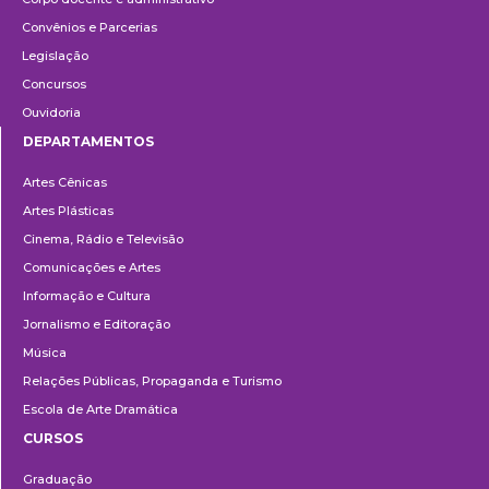
Convênios e Parcerias
Legislação
Concursos
Ouvidoria
DEPARTAMENTOS
Departamentos
Artes Cênicas
Artes Plásticas
Cinema, Rádio e Televisão
Comunicações e Artes
Informação e Cultura
Jornalismo e Editoração
Música
Relações Públicas, Propaganda e Turismo
Escola de Arte Dramática
CURSOS
Ensino
Graduação