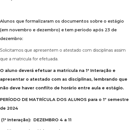
Alunos que formalizaram os documentos sobre o estágio
(em novembro e dezembro) e tem período após 23 de
dezembro:
Solicitamos que apresentem o atestado com disciplinas assim
que a matricula for efetuada.
O aluno deverá efetuar a matrícula na 1ª Interação e
apresentar o atestado com as disciplinas, lembrando que
não deve haver conflito de horário entre aula e estágio.
PERÍODO DE MATRÍCULA DOS ALUNOS para o 1º semestre
de 2024
(1ª Interação): DEZEMBRO 4 a 11