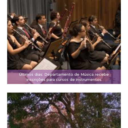
Últimos dias: Departamento de Música recebe
inscrições para cursos de instrumentos