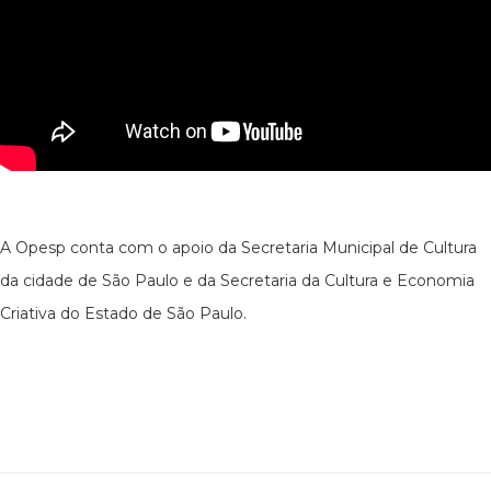
A Opesp conta com o apoio da Secretaria Municipal de Cultura
da cidade de São Paulo e da Secretaria da Cultura e Economia
Criativa do Estado de São Paulo.