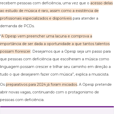
recebem pessoas com deficiência, uma vez que o
acesso delas
ao estudo de música é raro, assim como a existência de
profissionais especializados e disponíveis
para atender a
demanda de PCDs.
“
A Opesp vem preencher uma lacuna e comprova a
importância de ser dada a oportunidade a que tantos talentos
possam florescer
. Desejamos que a Opesp seja um passo para
que pessoas com deficiência que escolheram a música como
linguagem possam crescer e trilhar seu caminho em direção a
tudo o que desejarem fazer com música”, explica a musicista.
Os
preparativos para 2024 já foram iniciados
. A Opesp pretende
abrir novas vagas, continuando com o protagonismo de
pessoas com deficiência.