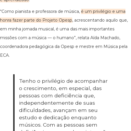
“Como pianista e professora de música,
é um privilégio e uma
honra fazer parte do Projeto Opesp
, acrescentando aquilo que,
em minha jornada musical, é uma das mais importantes
missões com a música — o humano”, relata Aída Machado,
coordenadora pedagógica da Opesp e mestre em Música pela
ECA.
Tenho o privilégio de acompanhar
o crescimento, em especial, das
pessoas com deficiência que,
independentemente de suas
dificuldades, avançam em seu
estudo e dedicação enquanto
músicos. Com as pessoas sem