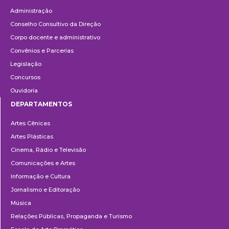
Administração
Conselho Consultivo da Direção
Corpo docente e administrativo
Convênios e Parcerias
Legislação
Concursos
Ouvidoria
DEPARTAMENTOS
Departamentos
Artes Cênicas
Artes Plásticas
Cinema, Rádio e Televisão
Comunicações e Artes
Informação e Cultura
Jornalismo e Editoração
Música
Relações Públicas, Propaganda e Turismo