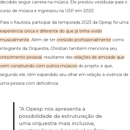
decidido seguir carreira na música. Ele prestou vestibular para o
curso de música e ingressou na USP em 2020.
Para o flautista, participar da temporada 2023 da Opesp foi uma
experiência única e diferente do que já tinha vivido
musicalmente
. Além de ter
crescido profissionalmente
como
integrante da Orquestra, Christian também menciona seu
crescimento pessoal
, resultante das
relações de amizade que
vem construindo com outros músicos
do projeto e que,
segundo ele, têm expandido seu olhar em relação à vivência de
uma pessoa com deficiência.
“A Opesp nos apresenta a
possibilidade da estruturação de
uma orquestra mais inclusiva,