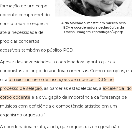
formação de um corpo
docente comprometido
com o trabalho especial
Aída Machado, mestre em música pela
ECA e coordenadora pedagógica da
até a necessidade de
Opesp. Imagem: reprodução/Opesp
propiciar concertos
acessíveis também ao público PCD.
Apesar das adversidades, a coordenadora aponta que as
conquistas ao longo do ano foram imensas. Como exemplos, ela
cita
o maior número de inscrições de músicos PCDs no
processo de seleção
, as parcerias estabelecidas, a
excelência do
corpo docente
e a divulgação da importância da “presença de
músicos com deficiência e competência artística em um
organismo orquestral”.
A coordenadora relata, ainda, que orquestras em geral não