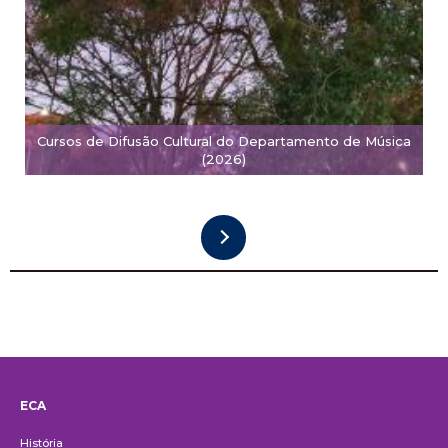
Cursos de Difusão Cultural do Departamento de Música
(2026)
ECA
Institucional
História