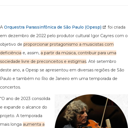
A
Orquestra Parassinfônica de São Paulo (Opesp)
foi criada
em dezembro de 2022 pelo produtor cultural Igor Cayres com o
objetivo de
proporcionar protagonismo a musicistas com
deficiência
e, assim,
a partir da música, contribuir para uma
sociedade livre de preconceitos e estigmas
. Até setembro
deste ano, a Opesp se apresentou em diversas regiões de São
Paulo e também no Rio de Janeiro em uma temporada de
concertos.
“O ano de 2023 consolida
e expande o alcance do
projeto. A temporada
mais longa
aumenta a