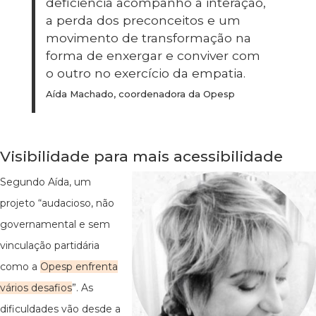
deficiência acompanho a interação,
a perda dos preconceitos e um
movimento de transformação na
forma de enxergar e conviver com
o outro no exercício da empatia.
Aída Machado, coordenadora da Opesp
Visibilidade para mais acessibilidade
Segundo Aída, um
projeto “audacioso, não
governamental e sem
vinculação partidária
como a
Opesp enfrenta
vários desafios
”. As
dificuldades vão desde a