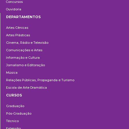
Concursos
Ouvidoria
DEPARTAMENTOS
Departamentos
Artes Cênicas
Artes Plásticas
Cinema, Rádio e Televisão
Comunicações e Artes
Informação e Cultura
Jornalismo e Editoração
Música
Relações Públicas, Propaganda e Turismo
Escola de Arte Dramática
CURSOS
Ensino
Graduação
Pós-Graduação
Técnico
Extensão