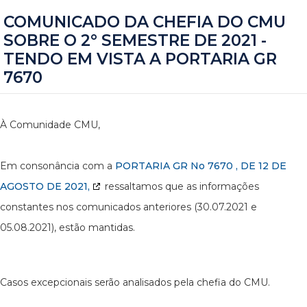
COMUNICADO DA CHEFIA DO CMU
SOBRE O 2° SEMESTRE DE 2021 -
TENDO EM VISTA A PORTARIA GR
7670
À Comunidade CMU,
Em consonância com a
PORTARIA GR No 7670 , DE 12 DE
AGOSTO DE 2021,
ressaltamos que as informações
constantes nos comunicados anteriores (30.07.2021 e
05.08.2021), estão mantidas.
Casos excepcionais serão analisados pela chefia do CMU.