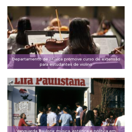
Departamento de Música promove curso de extensão
para estudantes de violino
Vanguarda Paulista: música, estética e política em