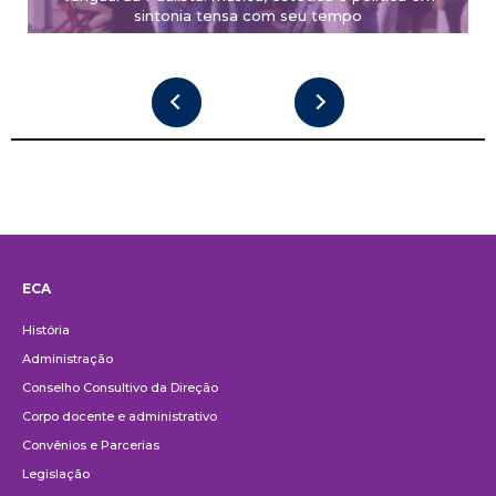
sintonia tensa com seu tempo
ECA
Institucional
História
Administração
Conselho Consultivo da Direção
Corpo docente e administrativo
Convênios e Parcerias
Legislação