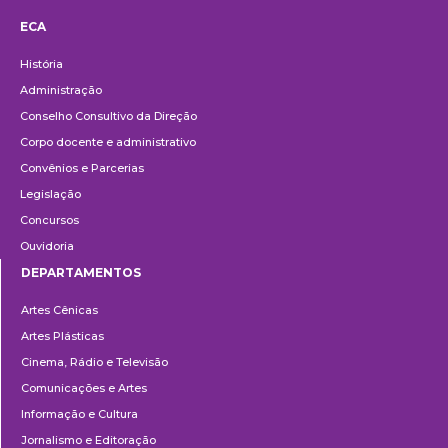
ECA
Institucional
História
Administração
Conselho Consultivo da Direção
Corpo docente e administrativo
Convênios e Parcerias
Legislação
Concursos
Ouvidoria
DEPARTAMENTOS
Departamentos
Artes Cênicas
Artes Plásticas
Cinema, Rádio e Televisão
Comunicações e Artes
Informação e Cultura
Jornalismo e Editoração