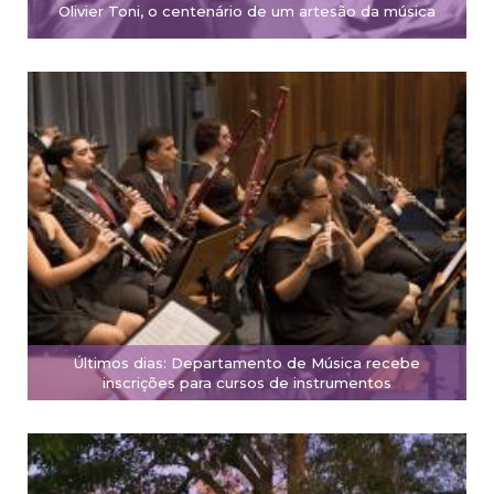
Olivier Toni, o centenário de um artesão da música
Últimos dias: Departamento de Música recebe
inscrições para cursos de instrumentos