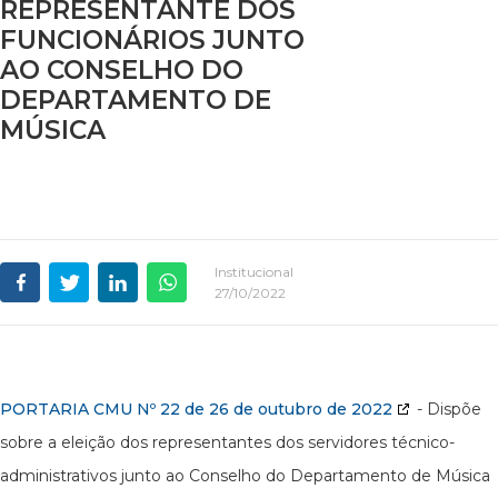
REPRESENTANTE DOS
FUNCIONÁRIOS JUNTO
AO CONSELHO DO
DEPARTAMENTO DE
MÚSICA
Institucional
27/10/2022
PORTARIA CMU Nº 22 de 26 de outubro de 2022
- Dispõe
sobre a eleição dos representantes dos servidores técnico-
administrativos junto ao Conselho do Departamento de Música