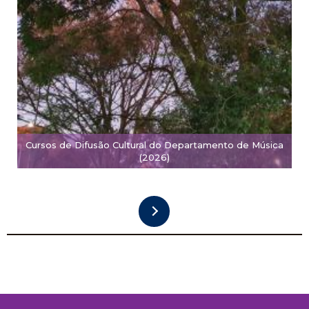
Cursos de Difusão Cultural do Departamento de Música
(2026)