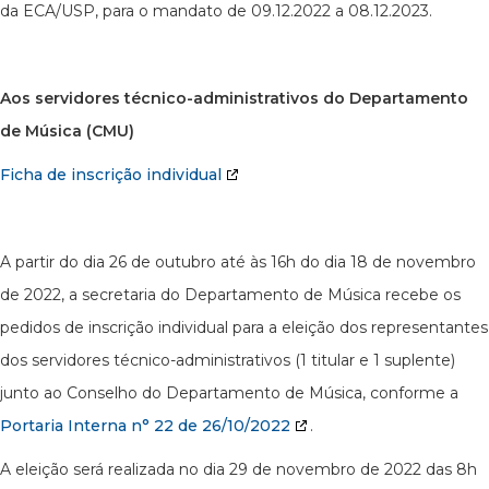
da ECA/USP, para o mandato de 09.12.2022 a 08.12.2023.
Aos servidores técnico-administrativos do Departamento
de Música (CMU)
Ficha de inscrição individual
A partir do dia 26 de outubro até às 16h do dia 18 de novembro
de 2022, a secretaria do Departamento de Música recebe os
pedidos de inscrição individual para a eleição dos representantes
dos servidores técnico-administrativos (1 titular e 1 suplente)
junto ao Conselho do Departamento de Música, conforme a
Portaria Interna n° 22 de 26/10/2022
.
A eleição será realizada no dia 29 de novembro de 2022 das 8h