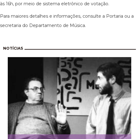
às 16h, por meio de sistema eletrônico de votação.
Para maiores detalhes e informações, consulte a Portaria ou a
secretaria do Departamento de Música.
Paginação
NOTÍCIAS