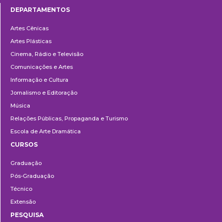
DEPARTAMENTOS
Departamentos
Artes Cênicas
Artes Plásticas
Cinema, Rádio e Televisão
Comunicações e Artes
Informação e Cultura
Jornalismo e Editoração
Música
Relações Públicas, Propaganda e Turismo
Escola de Arte Dramática
CURSOS
Ensino
Graduação
Pós-Graduação
Técnico
Extensão
PESQUISA