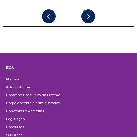
ECA
Institucional
História
Administração
Conselho Consultivo da Direção
Corpo docente e administrativo
Convênios e Parcerias
Legislação
Concursos
Ouvidoria