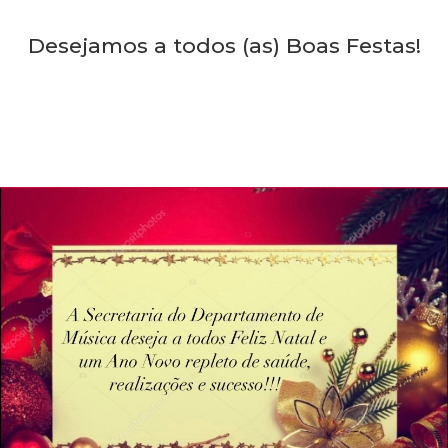
Desejamos a todos (as) Boas Festas!