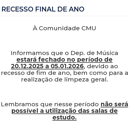
RECESSO FINAL DE ANO
À Comunidade CMU
Informamos que o Dep. de Música
estará fechado no período de
20.12.2025 a 05.01.2026
, devido ao
recesso de fim de ano, bem como para a
realização de limpeza geral.
Lembramos que nesse período
não será
possível a utilização das salas de
estudo.