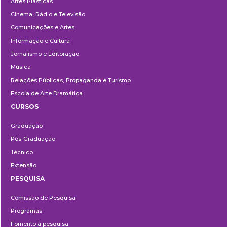
Artes Plásticas
Cinema, Rádio e Televisão
Comunicações e Artes
Informação e Cultura
Jornalismo e Editoração
Música
Relações Públicas, Propaganda e Turismo
Escola de Arte Dramática
CURSOS
Ensino
Graduação
Pós-Graduação
Técnico
Extensão
PESQUISA
Pesquisa
Comissão de Pesquisa
Programas
Fomento à pesquisa