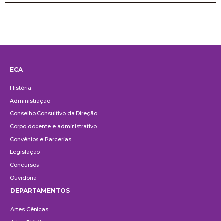
ECA
Institucional
História
Administração
Conselho Consultivo da Direção
Corpo docente e administrativo
Convênios e Parcerias
Legislação
Concursos
Ouvidoria
DEPARTAMENTOS
Departamentos
Artes Cênicas