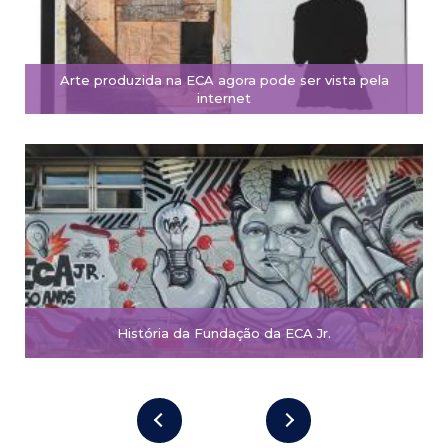
Arte produzida na ECA agora pode ser vista pela
internet
História da Fundação da ECA Jr.