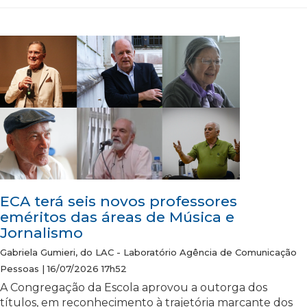
ECA terá seis novos professores
eméritos das áreas de Música e
Jornalismo
Gabriela Gumieri, do LAC - Laboratório Agência de Comunicação
Pessoas | 16/07/2026 17h52
A Congregação da Escola aprovou a outorga dos
títulos, em reconhecimento à trajetória marcante dos