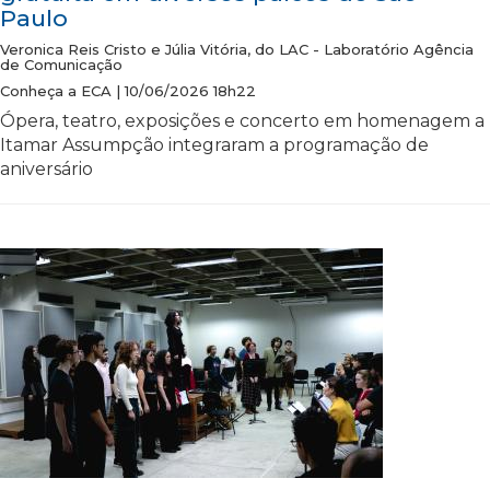
Paulo
Veronica Reis Cristo e Júlia Vitória, do LAC - Laboratório Agência
de Comunicação
Conheça a ECA | 10/06/2026 18h22
Ópera, teatro, exposições e concerto em homenagem a
Itamar Assumpção integraram a programação de
aniversário