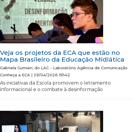
Veja os projetos da ECA que estão no
Mapa Brasileiro da Educação Midiática
Gabriela Gumieri, do LAC - Laboratório Agência de Comunicação
Conheça a ECA | 29/04/2026 15h42
As iniciativas da Escola promovem o letramento
informacional e o combate à desinformação