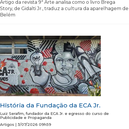
Artigo da revista 9ª Arte analisa como o livro Brega
Story, de Gidalti Jr., traduz a cultura da aparelhagem de
Belém
História da Fundação da ECA Jr.
Luiz Serafim, fundador da ECA Jr. e egresso do curso de
Publicidade e Propaganda
Artigos | 3/07/2026 09h59