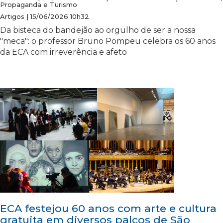
Propaganda e Turismo
Artigos | 15/06/2026 10h32
Da bisteca do bandejão ao orgulho de ser a nossa
"meca": o professor Bruno Pompeu celebra os 60 anos
da ECA com irreverência e afeto
ECA festejou 60 anos com arte e cultura
gratuita em diversos palcos de São