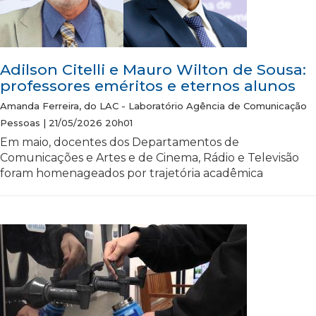
Adilson Citelli e Mauro Wilton de Sousa:
professores eméritos e eternos alunos
Amanda Ferreira, do LAC - Laboratório Agência de Comunicação
Pessoas | 21/05/2026 20h01
Em maio, docentes dos Departamentos de
Comunicações e Artes e de Cinema, Rádio e Televisão
foram homenageados por trajetória acadêmica