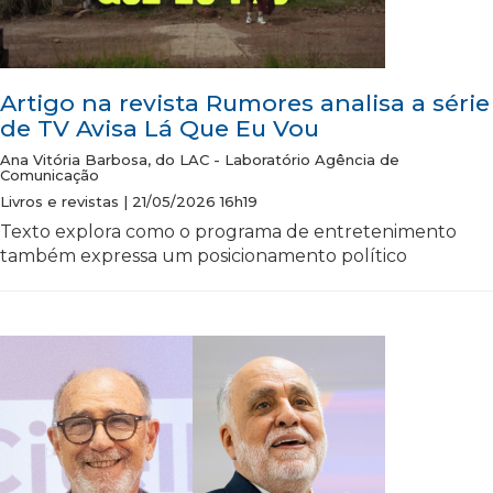
Artigo na revista Rumores analisa a série
de TV Avisa Lá Que Eu Vou
Ana Vitória Barbosa, do LAC - Laboratório Agência de
Comunicação
Livros e revistas | 21/05/2026 16h19
Texto explora como o programa de entretenimento
também expressa um posicionamento político