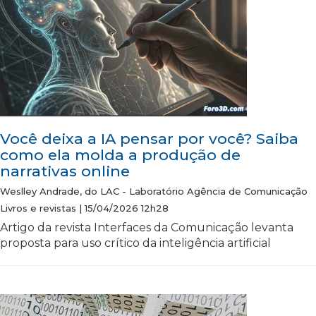
Você deixa a IA pensar por você? Saiba
como ela molda a produção de
narrativas online
Weslley Andrade, do LAC - Laboratório Agência de Comunicação
Livros e revistas | 15/04/2026 12h28
Artigo da revista Interfaces da Comunicação levanta
proposta para uso crítico da inteligência artificial