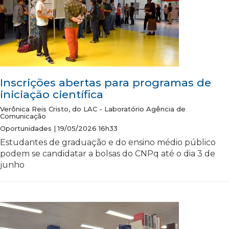
Inscrições abertas para programas de
iniciação científica
Verônica Reis Cristo, do LAC - Laboratório Agência de
Comunicação
Oportunidades | 19/05/2026 16h33
Estudantes de graduação e do ensino médio público
podem se candidatar a bolsas do CNPq até o dia 3 de
junho