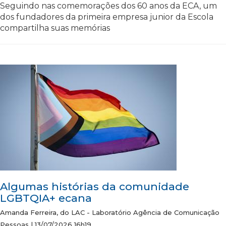
Seguindo nas comemorações dos 60 anos da ECA, um
dos fundadores da primeira empresa junior da Escola
compartilha suas memórias
Algumas histórias da comunidade
LGBTQIA+ ecana
Amanda Ferreira, do LAC - Laboratório Agência de Comunicação
Pessoas | 13/07/2026 16h19