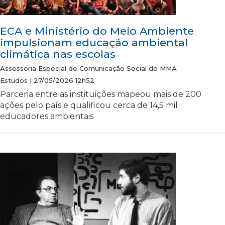
ECA e Ministério do Meio Ambiente
impulsionam educação ambiental
climática nas escolas
Assessoria Especial de Comunicação Social do MMA
Estudos | 27/05/2026 12h52
Parceria entre as instituições mapeou mais de 200
ações pelo país e qualificou cerca de 14,5 mil
educadores ambientais