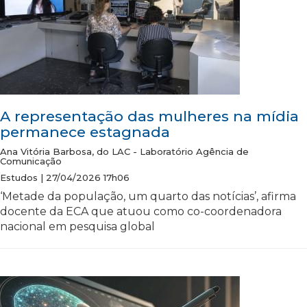
A representação das mulheres na mídia
permanece estagnada
Ana Vitória Barbosa, do LAC - Laboratório Agência de
Comunicação
Estudos | 27/04/2026 17h06
‘Metade da população, um quarto das notícias’, afirma
docente da ECA que atuou como co-coordenadora
nacional em pesquisa global