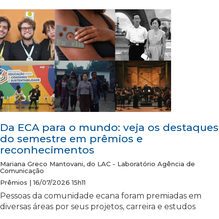
Da ECA para o mundo: veja os destaques
do semestre em prêmios e
reconhecimentos
Mariana Greco Mantovani, do LAC - Laboratório Agência de
Comunicação
Prêmios | 16/07/2026 15h11
Pessoas da comunidade ecana foram premiadas em
diversas áreas por seus projetos, carreira e estudos