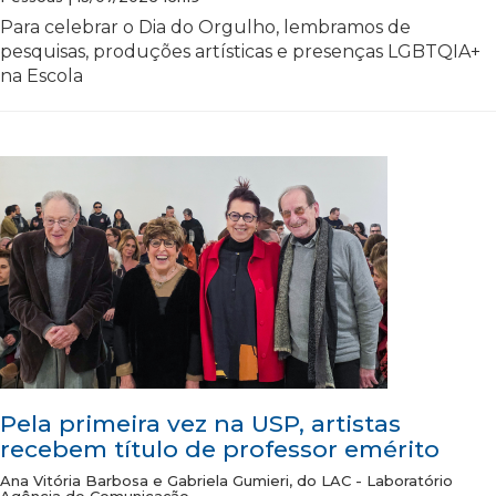
Para celebrar o Dia do Orgulho, lembramos de
pesquisas, produções artísticas e presenças LGBTQIA+
na Escola
Pela primeira vez na USP, artistas
recebem título de professor emérito
Ana Vitória Barbosa e Gabriela Gumieri, do LAC - Laboratório