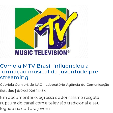
Como a MTV Brasil influenciou a
formação musical da juventude pré-
streaming
Gabriela Gumieri, do LAC - Laboratório Agência de Comunicação
Estudos | 6/04/2026 14h34
Em documentário, egressa de Jornalismo resgata
ruptura do canal com a televisão tradicional e seu
legado na cultura jovem