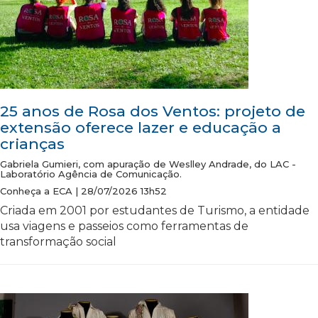
25 anos de Rosa dos Ventos: projeto de
extensão oferece lazer e educação a
crianças
Gabriela Gumieri, com apuração de Weslley Andrade, do LAC -
Laboratório Agência de Comunicação.
Conheça a ECA | 28/07/2026 13h52
Criada em 2001 por estudantes de Turismo, a entidade
usa viagens e passeios como ferramentas de
transformação social