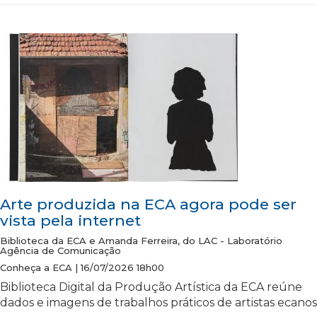
Arte produzida na ECA agora pode ser
vista pela internet
Biblioteca da ECA e Amanda Ferreira, do LAC - Laboratório
Agência de Comunicação
Conheça a ECA | 16/07/2026 18h00
Biblioteca Digital da Produção Artística da ECA reúne
dados e imagens de trabalhos práticos de artistas ecanos