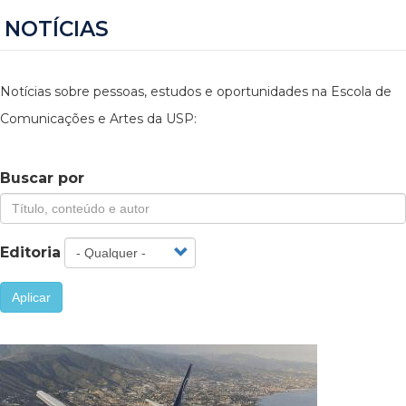
NOTÍCIAS
Notícias sobre pessoas, estudos e oportunidades na Escola de
Comunicações e Artes da USP:
Buscar por
Editoria
Aplicar