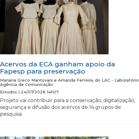
Acervos da ECA ganham apoio da
Fapesp para preservação
Mariana Greco Mantovani e Amanda Ferreira, do LAC - Laboratório
Agência de Comunicação
Estudos | 24/07/2026 14h07
Projeto vai contribuir para a conservação, digitalização,
segurança e difusão dos acervos de 14 grupos de
pesquisa