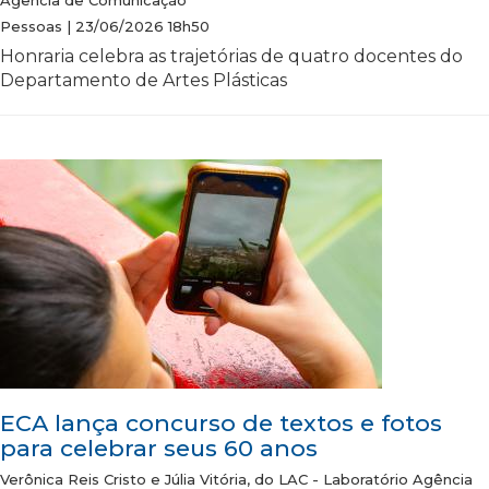
Agência de Comunicação
Pessoas | 23/06/2026 18h50
Honraria celebra as trajetórias de quatro docentes do
Departamento de Artes Plásticas
ECA lança concurso de textos e fotos
para celebrar seus 60 anos
Verônica Reis Cristo e Júlia Vitória, do LAC - Laboratório Agência