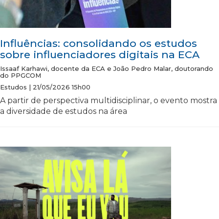
Influências: consolidando os estudos
sobre influenciadores digitais na ECA
Issaaf Karhawi, docente da ECA e João Pedro Malar, doutorando
do PPGCOM
Estudos | 21/05/2026 15h00
A partir de perspectiva multidisciplinar, o evento mostra
a diversidade de estudos na área