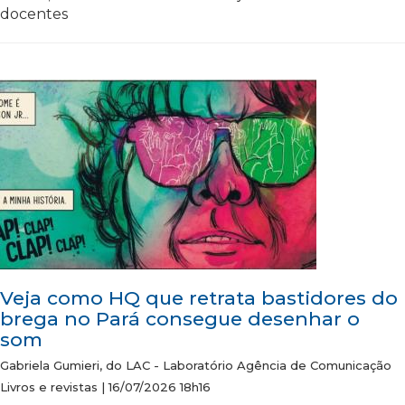
docentes
Veja como HQ que retrata bastidores do
brega no Pará consegue desenhar o
som
Gabriela Gumieri, do LAC - Laboratório Agência de Comunicação
Livros e revistas | 16/07/2026 18h16