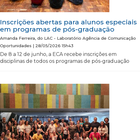
Inscrições abertas para alunos especiais
em programas de pós-graduação
Amanda Ferreira, do LAC - Laboratório Agência de Comunicação
Oportunidades | 28/05/2026 15h43
De 8 a 12 de junho, a ECA recebe inscrições em
disciplinas de todos os programas de pós-graduação