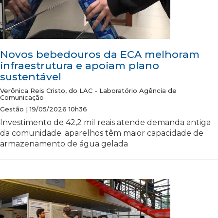
Novos bebedouros da ECA melhoram
infraestrutura e apoiam plano
sustentável
Verônica Reis Cristo, do LAC - Laboratório Agência de
Comunicação
Gestão | 19/05/2026 10h36
Investimento de 42,2 mil reais atende demanda antiga
da comunidade; aparelhos têm maior capacidade de
armazenamento de água gelada