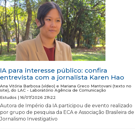
IA para interesse público: confira
entrevista com a jornalista Karen Hao
Ana Vitória Barbosa (vídeo) e Mariana Greco Mantovani (texto no
site), do LAC - Laboratório Agência de Comunicação
Estudos | 16/07/2026 21h22
Autora de Império da IA participou de evento realizado
por grupo de pesquisa da ECA e Associação Brasileira de
Jornalismo Investigativo