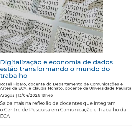
Digitalização e economia de dados
estão transformando o mundo do
trabalho
Roseli Figaro, docente do Departamento de Comunicações e
Artes da ECA, e Cláudia Nonato, docente da Universidade Paulista
Artigos | 13/04/2026 19h46
Saiba mais na reflexão de docentes que integram
o Centro de Pesquisa em Comunicação e Trabalho da
ECA