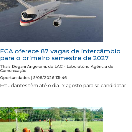
ECA oferece 87 vagas de intercâmbio
para o primeiro semestre de 2027
Thaís Degani Angerami, do LAC - Laboratório Agência de
Comunicação
Oportunidades | 5/08/2026 13h46
Estudantes têm até o dia 17 agosto para se candidatar