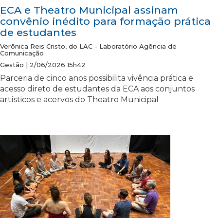
ECA e Theatro Municipal assinam
convênio inédito para formação prática
de estudantes
Verônica Reis Cristo, do LAC - Laboratório Agência de
Comunicação
Gestão | 2/06/2026 15h42
Parceria de cinco anos possibilita vivência prática e
acesso direto de estudantes da ECA aos conjuntos
artísticos e acervos do Theatro Municipal