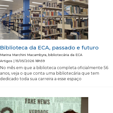
Biblioteca da ECA, passado e futuro
Marina Marchini Macambyra, bibliotecária da ECA
Artigos | 15/05/2026 18h59
No mês em que a biblioteca completa oficialmente 56
anos, veja o que conta uma bibliotecária que tem
dedicado toda sua carreira a esse espaço