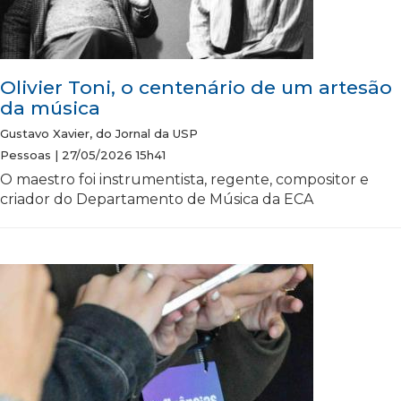
Olivier Toni, o centenário de um artesão
da música
Gustavo Xavier, do Jornal da USP
Pessoas | 27/05/2026 15h41
O maestro foi instrumentista, regente, compositor e
criador do Departamento de Música da ECA