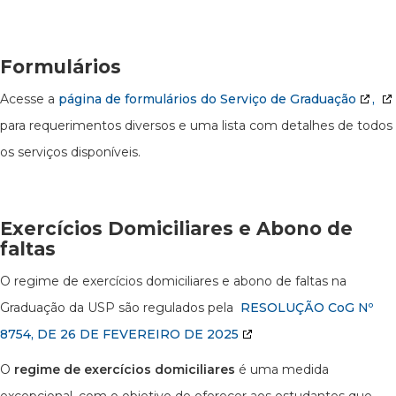
Formulários
Acesse a
página de formulários do Serviço de Graduação
,
para requerimentos diversos e uma lista com detalhes de todos
os serviços disponíveis.
Exercícios Domiciliares e Abono de
faltas
O regime de exercícios domiciliares e abono de faltas na
Graduação da USP são regulados pela
RESOLUÇÃO CoG Nº
8754, DE 26 DE FEVEREIRO DE 2025
O
regime de exercícios domiciliares
é uma medida