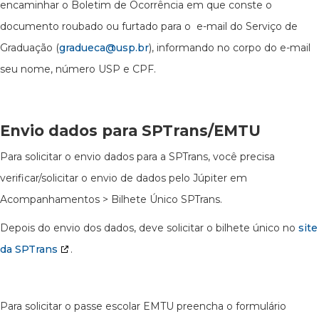
encaminhar o Boletim de Ocorrência em que conste o
documento roubado ou furtado para o e-mail do Serviço de
Graduação (
gradueca@usp.br
), informando no corpo do e-mail
seu nome, número USP e CPF.
Envio dados para SPTrans/EMTU
Para solicitar o envio dados para a SPTrans, você precisa
verificar/solicitar o envio de dados pelo Júpiter em
Acompanhamentos > Bilhete Único SPTrans.
Depois do envio dos dados, deve solicitar o bilhete único no
site
da SPTrans
.
Para solicitar o passe escolar EMTU preencha o formulário