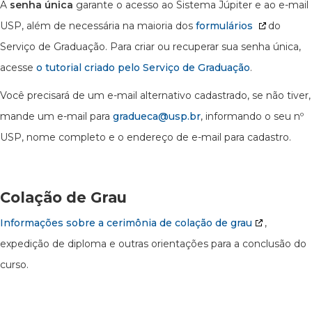
A
senha única
garante o acesso ao Sistema Júpiter e ao e-mail
USP, além de necessária na maioria dos
formulários
do
Serviço de Graduação. Para criar ou recuperar sua senha única,
acesse
o tutorial criado pelo Serviço de Graduação
.
Você precisará de um e-mail alternativo cadastrado, se não tiver,
mande um e-mail para
gradueca@usp.br
, informando o seu nº
USP, nome completo e o endereço de e-mail para cadastro.
Colação de Grau
Informações sobre a cerimônia de colação de grau
,
expedição de diploma e outras orientações para a conclusão do
curso.