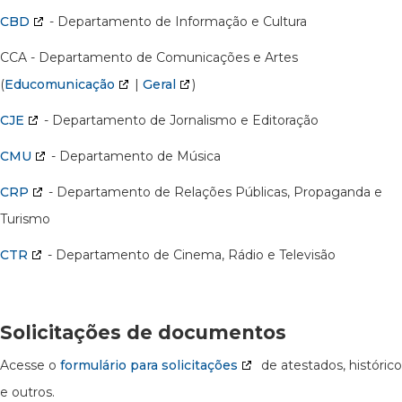
CBD
- Departamento de Informação e Cultura
CCA - Departamento de Comunicações e Artes
(
Educomunicação
|
Geral
)
CJE
- Departamento de Jornalismo e Editoração
CMU
- Departamento de Música
CRP
- Departamento de Relações Públicas, Propaganda e
Turismo
CTR
- Departamento de Cinema, Rádio e Televisão
Solicitações de documentos
Acesse o
formulário para solicitações
de atestados, histórico
e outros.