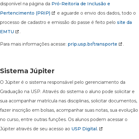
disponível na página da
Pró-Reitoria de Inclusão e
Pertencimento (PRIP)
e aguarde o envio dos dados, todo o
processo de cadastro e emissão do passe é feito pelo
site da
EMTU
.
Para mais informações acesse:
prip.usp.br/transporte
.
Sistema Júpiter
O Júpiter é o sistema responsável pelo gerenciamento da
Graduação na USP. Através do sistema o aluno pode solicitar e
sua acompanhar matrícula nas disciplinas, solicitar documentos,
fazer inscrição em bolsas, acompanhar suas notas, sua evolução
no curso, entre outras funções. Os alunos podem acessar o
Júpiter através de seu acesso ao
USP Digital.