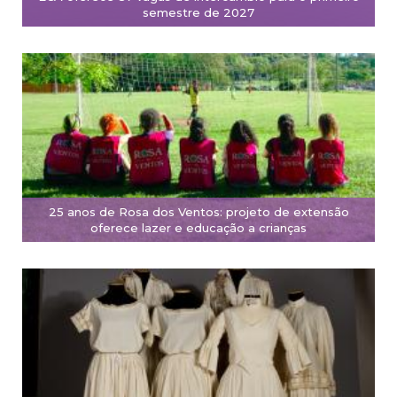
semestre de 2027
25 anos de Rosa dos Ventos: projeto de extensão
oferece lazer e educação a crianças