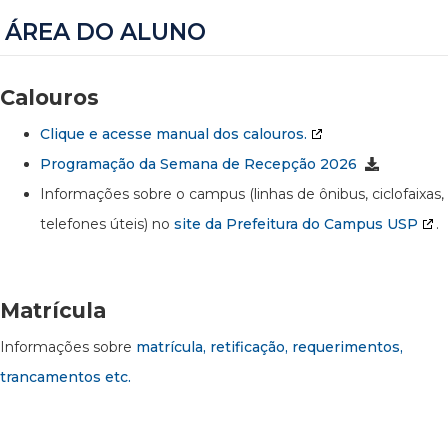
ÁREA DO ALUNO
Calouros
Clique e acesse manual dos calouros.
Programação da Semana de Recepção 2026
Informações sobre o campus (linhas de ônibus, ciclofaixas,
telefones úteis) no
site da Prefeitura do Campus USP
.
Matrícula
Informações sobre
matrícula, retificação, requerimentos,
trancamentos etc.