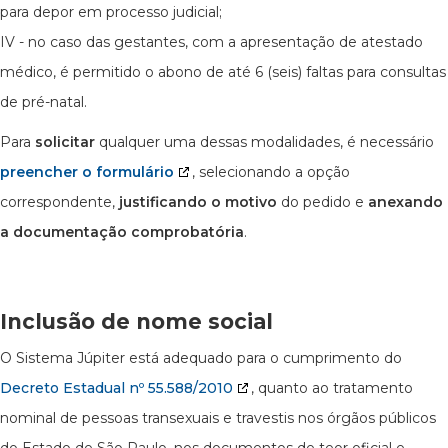
para depor em processo judicial;
IV - no caso das gestantes, com a apresentação de atestado
médico, é permitido o abono de até 6 (seis) faltas para consultas
de pré-natal.
Para
solicitar
qualquer uma dessas modalidades, é necessário
preencher o formulário
, selecionando a opção
correspondente,
justificando o motivo
do pedido e
anexando
a documentação comprobatória
.
Inclusão de nome social
O Sistema Júpiter está adequado para o cumprimento do
Decreto Estadual nº 55.588/2010
, quanto ao tratamento
nominal de pessoas transexuais e travestis nos órgãos públicos