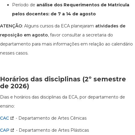
Período de
análise dos Requerimentos de Matrícula
pelos docentes:
de 7 a 14 de agosto
ATENÇÃO
: Alguns cursos da ECA planejaram
atividades de
reposição em agosto
, favor consultar a secretaria do
departamento para mais informações em relação ao calendário
nesses casos.
Horários das disciplinas (2º semestre
de 2026)
Dias e horários das disciplinas da ECA, por departamento de
ensino:
CAC
- Departamento de Artes Cênicas
CAP
- Departamento de Artes Plásticas