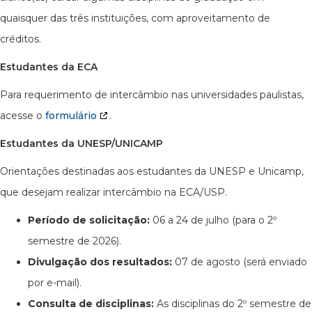
quaisquer das três instituições, com aproveitamento de
créditos.
Estudantes da ECA
Para requerimento de intercâmbio nas universidades paulistas,
acesse o
formulário
.
Estudantes da UNESP/UNICAMP
Orientações destinadas aos estudantes da UNESP e Unicamp,
que desejam realizar intercâmbio na ECA/USP.
Período de solicitação:
06 a 24 de julho (para o 2º
semestre de 2026).
Divulgação dos resultados:
07 de agosto (será enviado
por e-mail).
Consulta de disciplinas:
As disciplinas do 2º semestre de