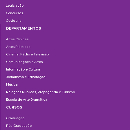
Legislação
Concursos
Ouvidoria
DEPARTAMENTOS
Departamentos
Artes Cênicas
Artes Plásticas
Cinema, Rádio e Televisão
Comunicações e Artes
Informação e Cultura
Jornalismo e Editoração
Música
Relações Públicas, Propaganda e Turismo
Escola de Arte Dramática
CURSOS
Ensino
Graduação
Pós-Graduação