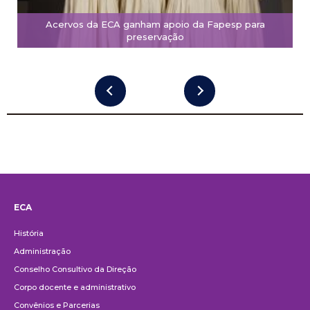
Acervos da ECA ganham apoio da Fapesp para
preservação
ECA
Institucional
História
Administração
Conselho Consultivo da Direção
Corpo docente e administrativo
Convênios e Parcerias