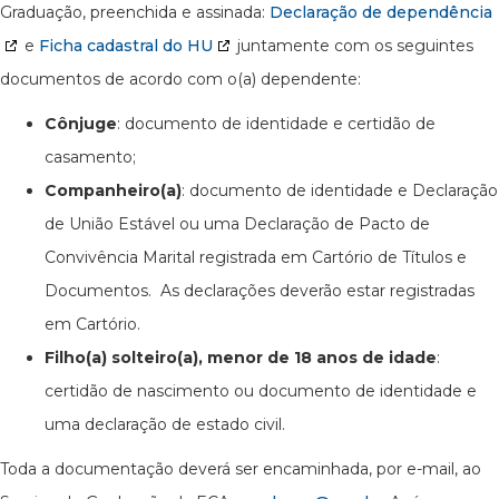
Graduação, preenchida e assinada:
Declaração de dependência
e
Ficha cadastral do HU
juntamente com os seguintes
documentos de acordo com o(a) dependente:
Cônjuge
: documento de identidade e certidão de
casamento;
Companheiro(a)
: documento de identidade e Declaração
de União Estável ou uma Declaração de Pacto de
Convivência Marital registrada em Cartório de Títulos e
Documentos. As declarações deverão estar registradas
em Cartório.
Filho(a) solteiro(a), menor de 18 anos de idade
:
certidão de nascimento ou documento de identidade e
uma declaração de estado civil.
Toda a documentação deverá ser encaminhada, por e-mail, ao