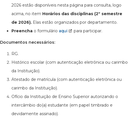
2026 estão disponíveis nesta página para consulta, logo
acima, no item
Horários das disciplinas (2º semestre
de 2026).
Elas
estão organizados por departamento.
Preencha
o formulário
aqui
para participar.
Documentos necessários:
RG.
Histórico escolar (com autenticação eletrônica ou carimbo
da Instituição).
Atestado de matrícula (com autenticação eletrônica ou
carimbo da Instituição).
Ofício da Instituição de Ensino Superior autorizando o
intercâmbio do(a) estudante (em papel timbrado e
devidamente assinado).