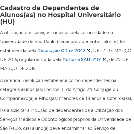
Cadastro de Dependentes de
Alunos(as) no Hospital Universitário
(HU)
A utilização dos serviços médicos pela comunidade da
Universidade de São Paulo (servidores, docentes alunos) foi
estabelecida pela
Resolução GR nº 7043
, DE 17 DE MARÇO
DE 2015, regulamentada pela
Portaria SAU nº 01
, de 27 DE
MARÇO DE 2015.
A referida Resolução estabelece como dependentes na
categoria alunos (as) (incisos III do Artigo 2º): Cônjuge ou
Companheiro(a) e Filhos(as) menores de 18 anos e solteiros(as).
Para solicitar a inclusão de dependentes para utilização dos
Serviços Médicos e Odontológicos próprios da Universidade de
São Paulo, o(a) aluno(a) deve encaminhar ao Serviço de