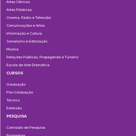
Artes Cênicas
Artes Plásticas
Cinema, Rádio e Televisão
Comunicações e Artes
Informação e Cultura
Jornalismo e Editoração
Música
Relações Públicas, Propaganda e Turismo
Escola de Arte Dramática
CURSOS
Ensino
Graduação
Pós-Graduação
Técnico
Extensão
PESQUISA
Pesquisa
Comissão de Pesquisa
Programas