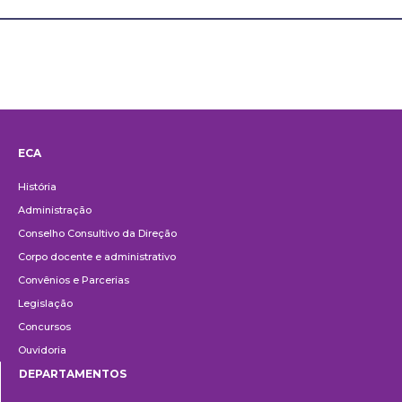
ECA
Institucional
História
Administração
Conselho Consultivo da Direção
Corpo docente e administrativo
Convênios e Parcerias
Legislação
Concursos
Ouvidoria
DEPARTAMENTOS
Departamentos